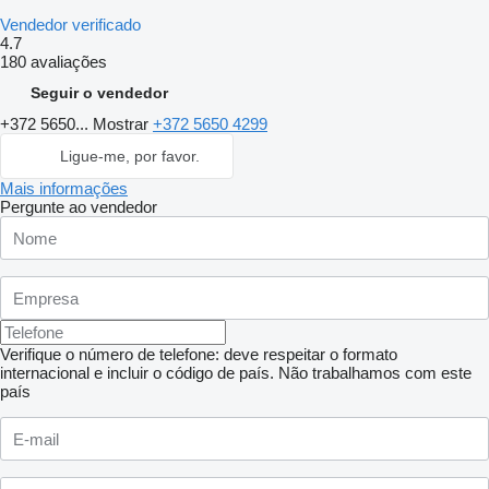
Vendedor verificado
4.7
180 avaliações
Seguir o vendedor
+372 5650...
Mostrar
+372 5650 4299
Ligue-me, por favor.
Mais informações
Pergunte ao vendedor
Verifique o número de telefone: deve respeitar o formato
internacional e incluir o código de país.
Não trabalhamos com este
país