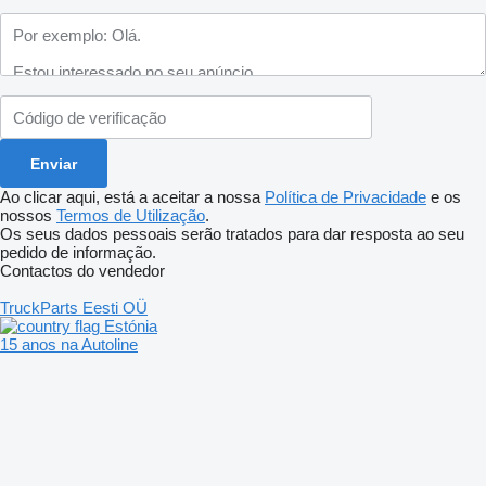
Ao clicar aqui, está a aceitar a nossa
Política de Privacidade
e os
nossos
Termos de Utilização
.
Os seus dados pessoais serão tratados para dar resposta ao seu
pedido de informação.
Contactos do vendedor
TruckParts Eesti OÜ
Estónia
15 anos na Autoline