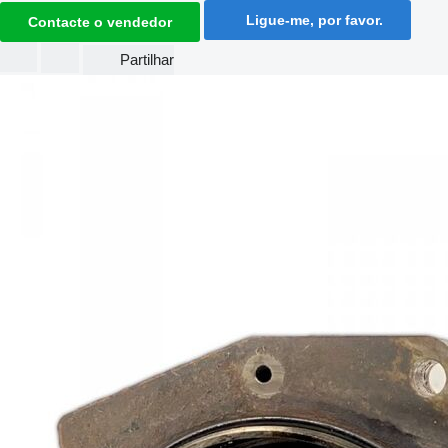
Ligue-me, por favor.
Contacte o vendedor
Partilhar