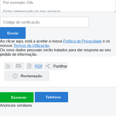
Ao clicar aqui, está a aceitar a nossa
Política de Privacidade
e os
nossos
Termos de Utilização
.
Os seus dados pessoais serão tratados para dar resposta ao seu
pedido de informação.
PDF
Partilhar
Reclamação
Telefone
Escrever
Anúncios similares