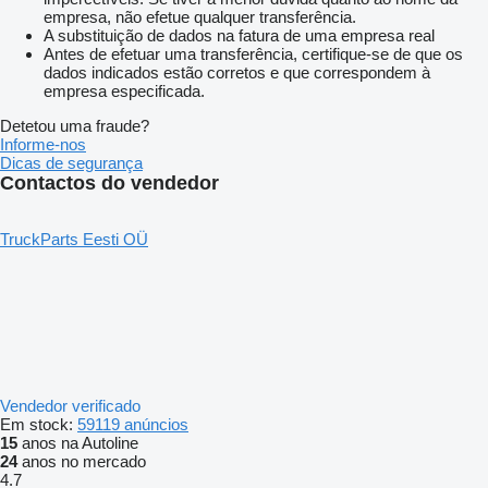
empresa, não efetue qualquer transferência.
A substituição de dados na fatura de uma empresa real
Antes de efetuar uma transferência, certifique-se de que os
dados indicados estão corretos e que correspondem à
empresa especificada.
Detetou uma fraude?
Informe-nos
Dicas de segurança
Contactos do vendedor
TruckParts Eesti OÜ
Vendedor verificado
Em stock:
59119 anúncios
15
anos na Autoline
24
anos no mercado
4.7