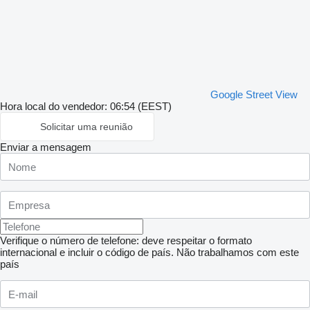
Google Street View
Hora local do vendedor: 06:54 (EEST)
Solicitar uma reunião
Enviar a mensagem
Verifique o número de telefone: deve respeitar o formato
internacional e incluir o código de país.
Não trabalhamos com este
país