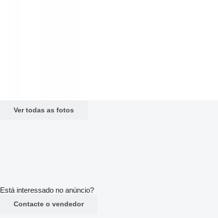
Ver todas as fotos
Está interessado no anúncio?
Contacte o vendedor