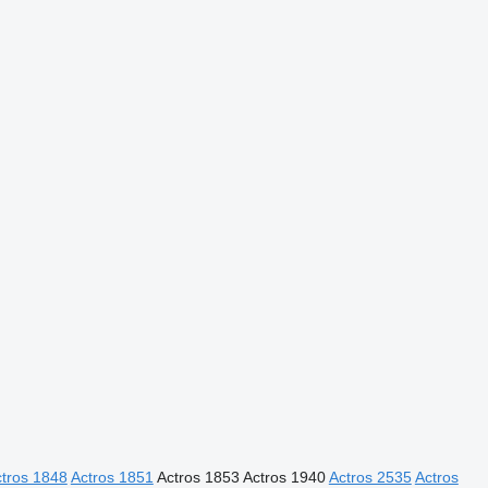
tros 1848
Actros 1851
Actros 1853
Actros 1940
Actros 2535
Actros