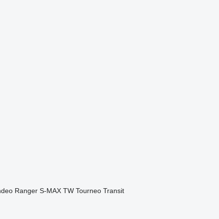
deo
Ranger
S-MAX
TW
Tourneo
Transit