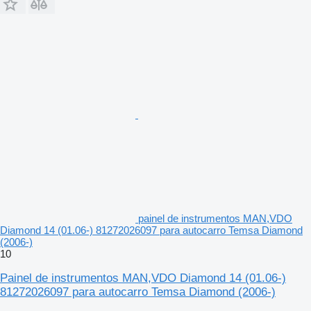
painel de instrumentos MAN,VDO
Diamond 14 (01.06-) 81272026097 para autocarro Temsa Diamond
(2006-)
10
Painel de instrumentos MAN,VDO Diamond 14 (01.06-)
81272026097 para autocarro Temsa Diamond (2006-)