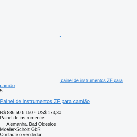
painel de instrumentos ZF para
camião
5
Painel de instrumentos ZF para camião
R$ 886,50
€ 150
≈ US$ 173,30
Painel de instrumentos
Alemanha, Bad Oldesloe
Moeller-Scholz GbR
Contacte o vendedor