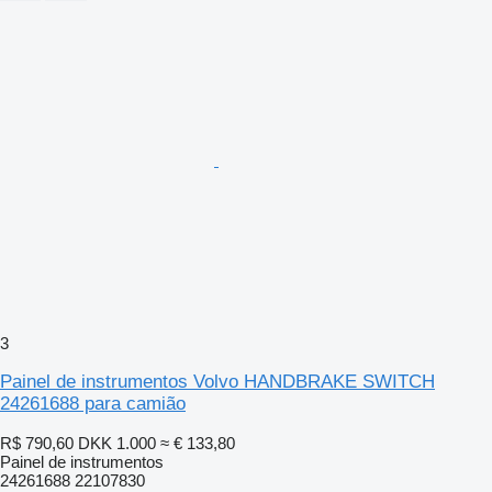
3
Painel de instrumentos Volvo HANDBRAKE SWITCH
24261688 para camião
R$ 790,60
DKK 1.000
≈ € 133,80
Painel de instrumentos
24261688 22107830