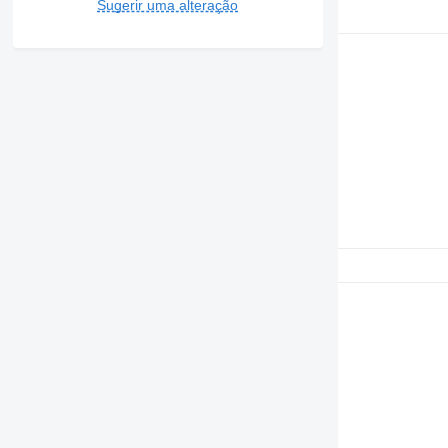
Sugerir uma alteração