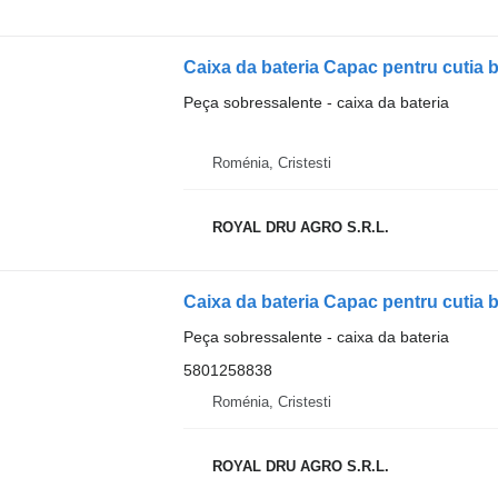
Caixa da bateria Capac pentru cutia 
Peça sobressalente - caixa da bateria
Roménia, Cristesti
ROYAL DRU AGRO S.R.L.
Caixa da bateria Capac pentru cutia
Peça sobressalente - caixa da bateria
5801258838
Roménia, Cristesti
ROYAL DRU AGRO S.R.L.