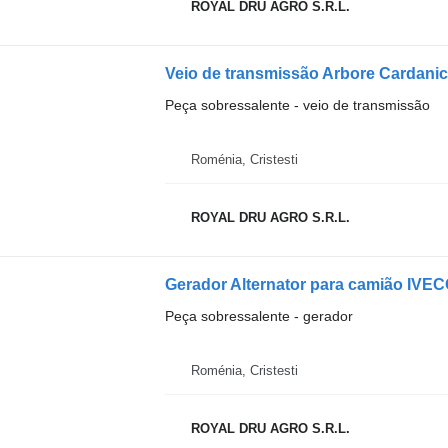
ROYAL DRU AGRO S.R.L.
Peça sobressalente - veio de transmissão
Roménia, Cristesti
ROYAL DRU AGRO S.R.L.
Gerador Alternator para camião IVE
Peça sobressalente - gerador
Roménia, Cristesti
ROYAL DRU AGRO S.R.L.