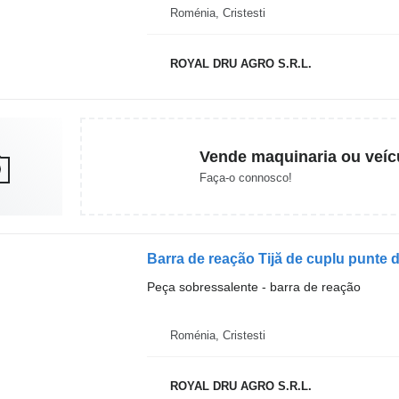
Roménia, Cristesti
ROYAL DRU AGRO S.R.L.
Vende maquinaria ou veíc
Faça-o connosco!
Peça sobressalente - barra de reação
Roménia, Cristesti
ROYAL DRU AGRO S.R.L.