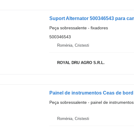
Peça sobressalente - fixadores
500346543
Roménia, Cristesti
ROYAL DRU AGRO S.R.L.
Painel de instrumentos Ceas de bord
Peça sobressalente - painel de instrumentos
Roménia, Cristesti