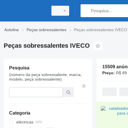
Autoline
Peças sobressalentes
Peças sobressalentes IVECO
Peças sobressalentes IVECO
15509 anún
Pesquisa
Preço:
R$ 89 
(número da peça sobressalente, marca,
modelo, peça sobressalente)
Categoria
eléctricas