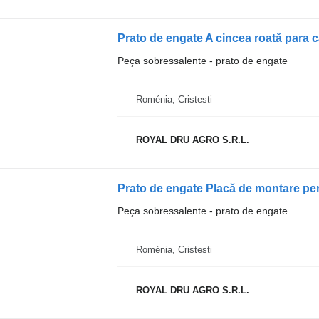
Prato de engate A cincea roată para
Peça sobressalente - prato de engate
Roménia, Cristesti
ROYAL DRU AGRO S.R.L.
Peça sobressalente - prato de engate
Roménia, Cristesti
ROYAL DRU AGRO S.R.L.