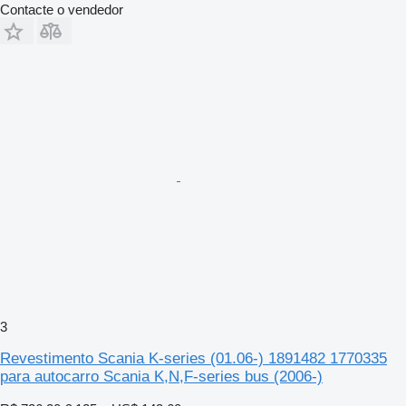
Contacte o vendedor
3
Revestimento Scania K-series (01.06-) 1891482 1770335
para autocarro Scania K,N,F-series bus (2006-)