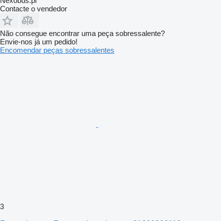
Nexobus.pl
Contacte o vendedor
Não consegue encontrar uma peça sobressalente?
Envie-nos já um pedido!
Encomendar peças sobressalentes
3