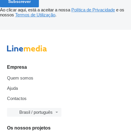
Subscrever
Ao clicar aqui, está a aceitar a nossa
Política de Privacidade
e os
nossos
Termos de Utilização
.
Empresa
Quem somos
Ajuda
Contactos
Brasil / português
Os nossos projetos