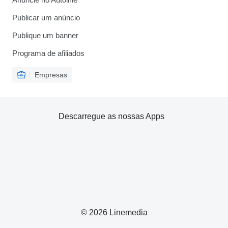
Publicar um anúncio
Publique um banner
Programa de afiliados
Empresas
Descarregue as nossas Apps
© 2026 Linemedia