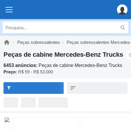
Peças sobressalentes
Peças sobressalentes Mercedes
Peças de cabine Mercedes-Benz Trucks
6453 anúncios:
Peças de cabine Mercedes-Benz Trucks
Preço:
R$ 59 - R$ 53.000