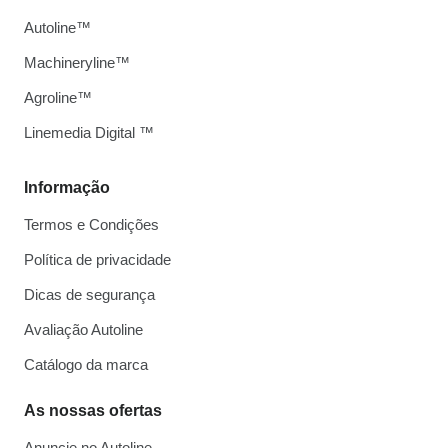
Autoline™
Machineryline™
Agroline™
Linemedia Digital ™
Informação
Termos e Condições
Política de privacidade
Dicas de segurança
Avaliação Autoline
Catálogo da marca
As nossas ofertas
Anuncie no Autoline