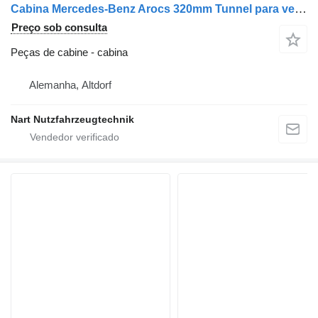
Cabina Mercedes-Benz Arocs 320mm Tunnel para veículo comercial Mercedes-Benz Arocs
Preço sob consulta
Peças de cabine - cabina
Alemanha, Altdorf
Nart Nutzfahrzeugtechnik