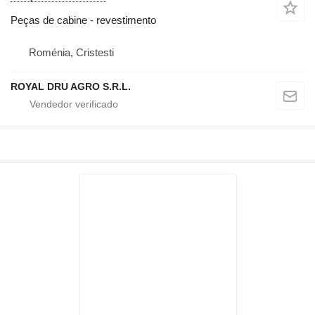
Peças de cabine - revestimento
Roménia, Cristesti
ROYAL DRU AGRO S.R.L.