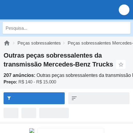
Peças sobressalentes
Peças sobressalentes Mercedes
Outras peças sobressalentes da
transmissão Mercedes-Benz Trucks
207 anúncios:
Outras peças sobressalentes da transmissão
Preço:
R$ 140 - R$ 15.000