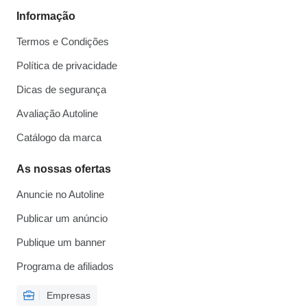
Informação
Termos e Condições
Política de privacidade
Dicas de segurança
Avaliação Autoline
Catálogo da marca
As nossas ofertas
Anuncie no Autoline
Publicar um anúncio
Publique um banner
Programa de afiliados
Empresas