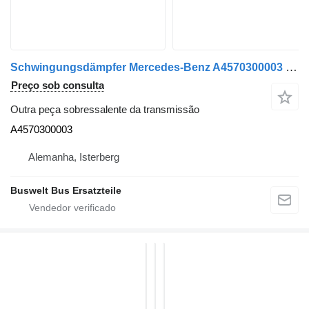
Schwingungsdämpfer Mercedes-Benz A4570300003 para autocarro Mercedes-Benz
Preço sob consulta
Outra peça sobressalente da transmissão
A4570300003
Alemanha, Isterberg
Buswelt Bus Ersatzteile