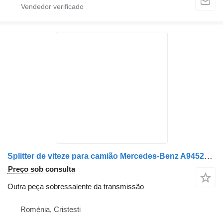
Splitter de viteze para camião Mercedes-Benz A9452612103
Preço sob consulta
Outra peça sobressalente da transmissão
Roménia, Cristesti