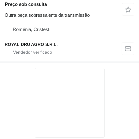
Preço sob consulta
Outra peça sobressalente da transmissão
Roménia, Cristesti
ROYAL DRU AGRO S.R.L.