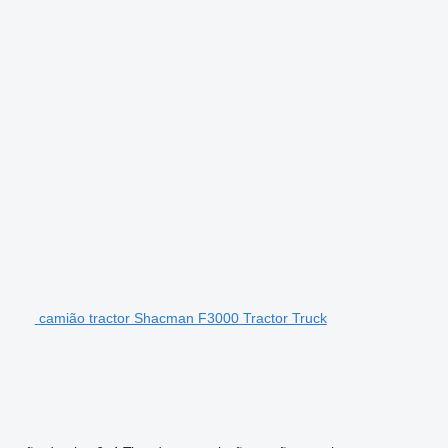
camião tractor Shacman F3000 Tractor Truck