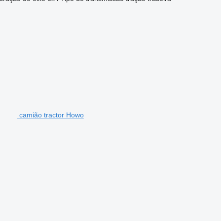
camião tractor Howo