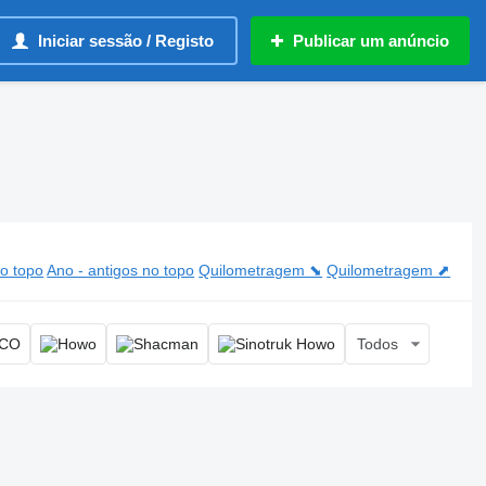
Iniciar sessão / Registo
Publicar um anúncio
o topo
Ano - antigos no topo
Quilometragem ⬊
Quilometragem ⬈
Todos