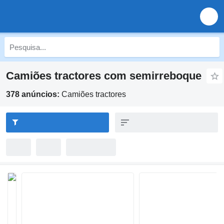
Camiões tractores com semirreboque
378 anúncios:
Camiões tractores