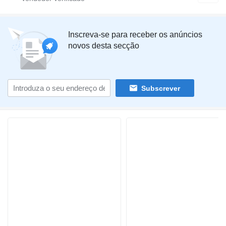
Inscreva-se para receber os anúncios
novos desta secção
Subscrever