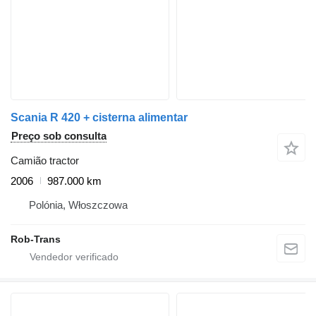
Scania R 420 + cisterna alimentar
Preço sob consulta
Camião tractor
2006
987.000 km
Polónia, Włoszczowa
Rob-Trans