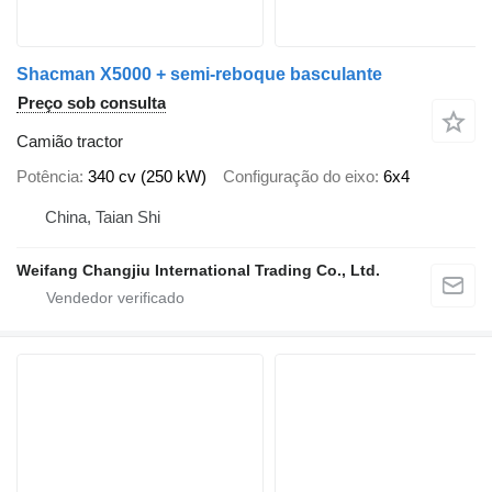
Shacman X5000 + semi-reboque basculante
Preço sob consulta
Camião tractor
Potência
340 cv (250 kW)
Configuração do eixo
6x4
China, Taian Shi
Weifang Changjiu International Trading Co., Ltd.