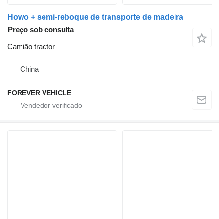
Howo + semi-reboque de transporte de madeira
Preço sob consulta
Camião tractor
China
FOREVER VEHICLE