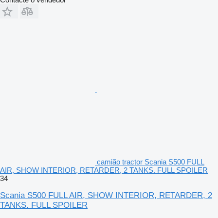
camião tractor Scania S500 FULL
AIR, SHOW INTERIOR, RETARDER, 2 TANKS. FULL SPOILER
34
Scania S500 FULL AIR, SHOW INTERIOR, RETARDER, 2
TANKS. FULL SPOILER