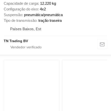
Capacidade de carga
12.220 kg
Configuração do eixo
4x2
Suspensão
pneumática/pneumática
Tipo de transmissão
tração traseira
Países Baixos, Est
TN Trading BV