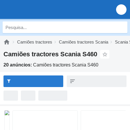
Camiões tractores
Camiões tractores Scania
Scania 
Camiões tractores Scania S460
20 anúncios:
Camiões tractores Scania S460