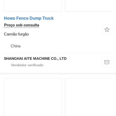
Howo Fence Dump Truck
Preço sob consulta
Camião furgão
China
SHANGHAI AITE MACHINE CO., LTD