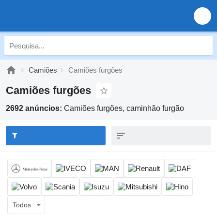
Camiões
Camiões furgões
Camiões furgões
2692 anúncios:
Camiões furgões, caminhão furgão
Todos