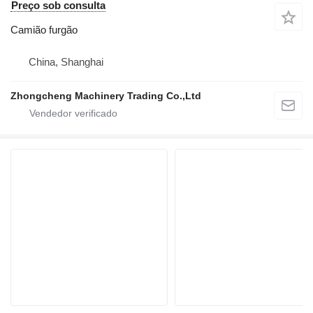
Preço sob consulta
Camião furgão
China, Shanghai
Zhongcheng Machinery Trading Co.,Ltd