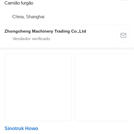
Camião furgão
China, Shanghai
Zhongcheng Machinery Trading Co.,Ltd
Sinotruk Howo