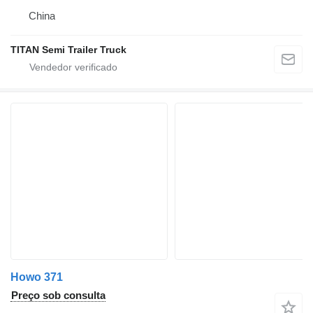
China
TITAN Semi Trailer Truck
Howo 371
Preço sob consulta