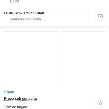
China
TITAN Semi Trailer Truck
Howo
Preço sob consulta
Camião furgão