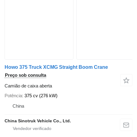
Howo 375 Truck XCMG Straight Boom Crane
Preço sob consulta
Camião de caixa aberta
Potência
375 cv (276 kW)
China
China Sinotruk Vehicle Co., Ltd.