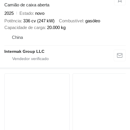
Camião de caixa aberta
2025
Estado
novo
Potência
336 cv (247 kW)
Combustível
gasóleo
Capacidade de carga
20.000 kg
China
Intermak Group LLC