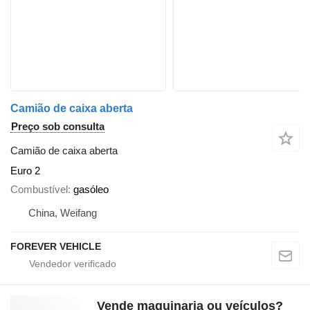
Camião de caixa aberta
Preço sob consulta
Camião de caixa aberta
Euro 2
Combustível
gasóleo
China, Weifang
FOREVER VEHICLE
Vende maquinaria ou veículos?