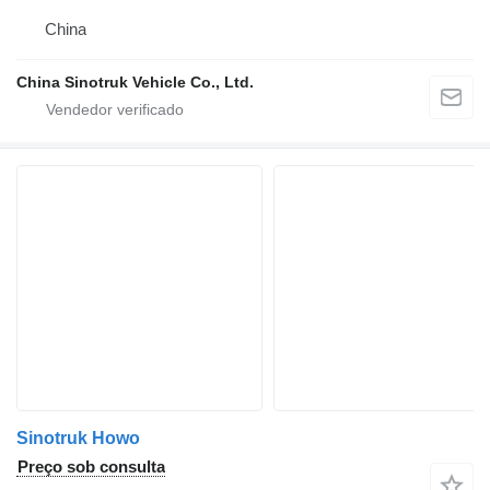
China
China Sinotruk Vehicle Co., Ltd.
Sinotruk Howo
Preço sob consulta