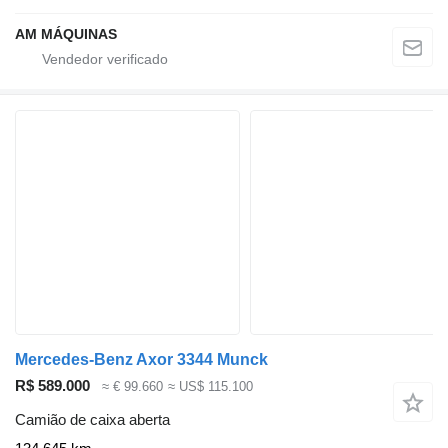
AM MÁQUINAS
Mercedes-Benz Axor 3344 Munck
R$ 589.000
≈ € 99.660
≈ US$ 115.100
Camião de caixa aberta