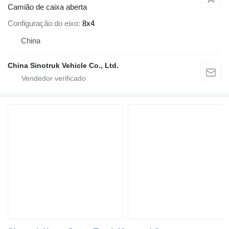
Camião de caixa aberta
Configuração do eixo
8x4
China
China Sinotruk Vehicle Co., Ltd.