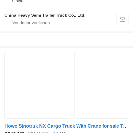
China
China Heavy Semi Trailer Truck Co., Ltd.
Howo Sinotruk NX Cargo Truck With Crane for sale Tanzania