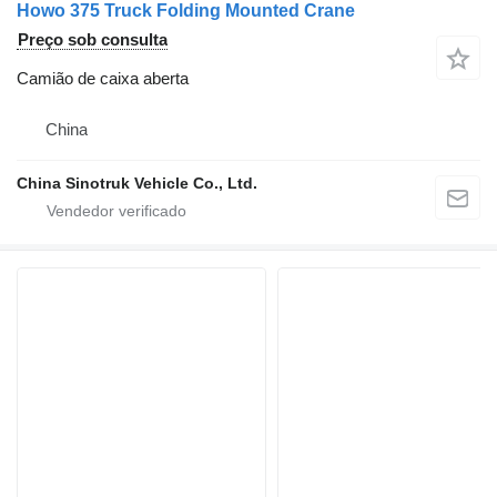
Howo 375 Truck Folding Mounted Crane
Preço sob consulta
Camião de caixa aberta
China
China Sinotruk Vehicle Co., Ltd.