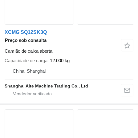
XCMG SQ12SK3Q
Preço sob consulta
Camião de caixa aberta
Capacidade de carga
12.000 kg
China, Shanghai
Shanghai Aite Machine Trading Co., Ltd