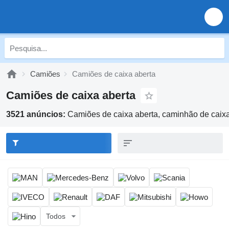
Camiões
Camiões de caixa aberta
Camiões de caixa aberta
3521 anúncios:
Camiões de caixa aberta, caminhão de caixa
Todos