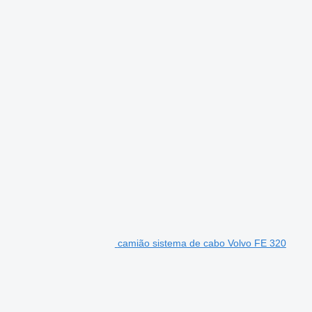
camião sistema de cabo Volvo FE 320