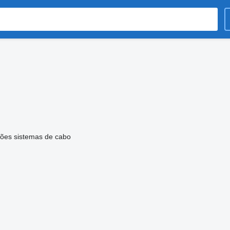
ões sistemas de cabo