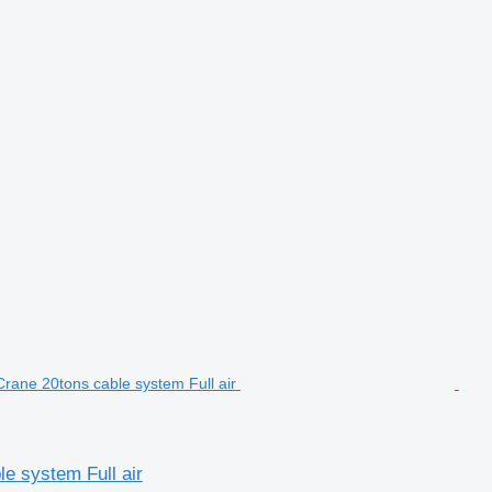
e system Full air