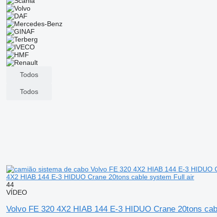
Todos
Todos
4X2 HIAB 144 E-3 HIDUO Crane 20tons cable system Full air
44
VÍDEO
Volvo FE 320 4X2 HIAB 144 E-3 HIDUO Crane 20tons cabl