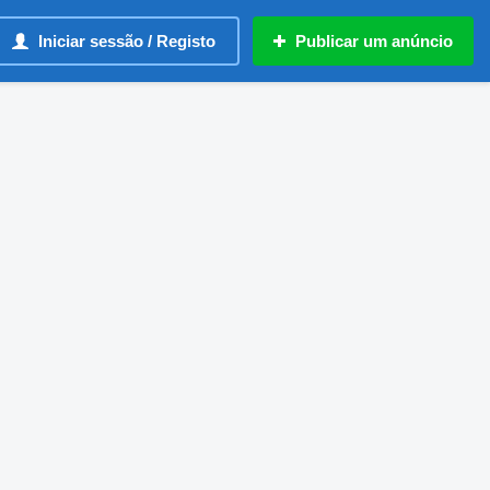
Iniciar sessão / Registo
Publicar um anúncio