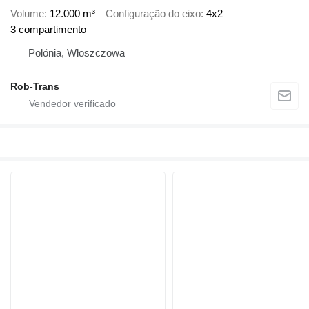
Volume
12.000 m³
Configuração do eixo
4x2
3 compartimento
Polónia, Włoszczowa
Rob-Trans