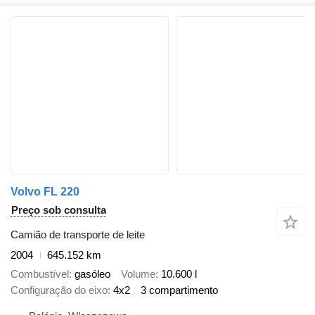
Volvo FL 220
Preço sob consulta
Camião de transporte de leite
2004
645.152 km
Combustível
gasóleo
Volume
10.600 l
Configuração do eixo
4x2
3 compartimento