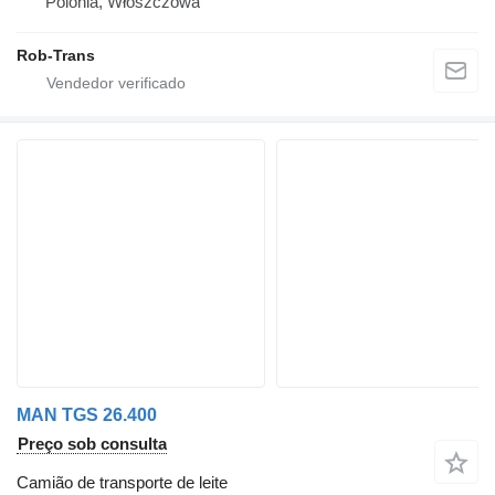
Polónia, Włoszczowa
Rob-Trans
MAN TGS 26.400
Preço sob consulta
Camião de transporte de leite