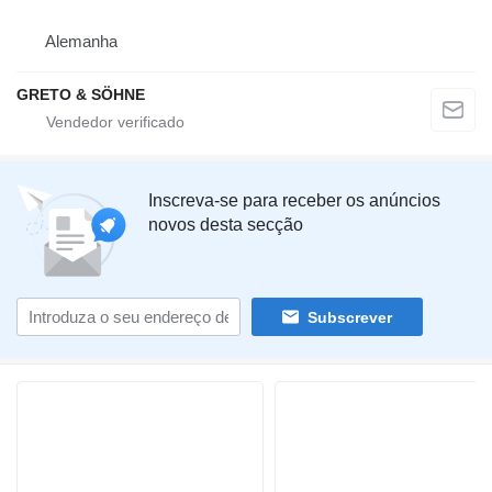
Alemanha
GRETO & SÖHNE
Inscreva-se para receber os anúncios
novos desta secção
Subscrever