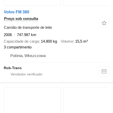
Volvo FM 380
Preço sob consulta
Camião de transporte de leite
2006
747.987 km
Capacidade de carga
14.800 kg
Volume
15,5 m³
3 compartimento
Polónia, Włoszczowa
Rob-Trans