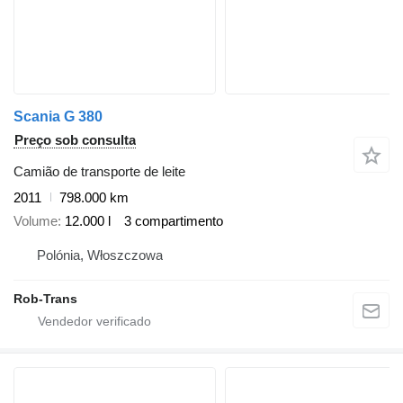
Scania G 380
Preço sob consulta
Camião de transporte de leite
2011
798.000 km
Volume
12.000 l
3 compartimento
Polónia, Włoszczowa
Rob-Trans