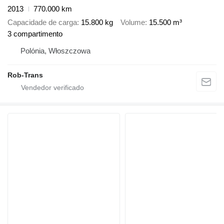
2013
770.000 km
Capacidade de carga
15.800 kg
Volume
15.500 m³
3 compartimento
Polónia, Włoszczowa
Rob-Trans