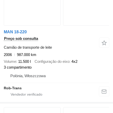
MAN 18-220
Preço sob consulta
Camião de transporte de leite
2006
987.000 km
Volume
11.500 l
Configuração do eixo
4x2
3 compartimento
Polónia, Włoszczowa
Rob-Trans