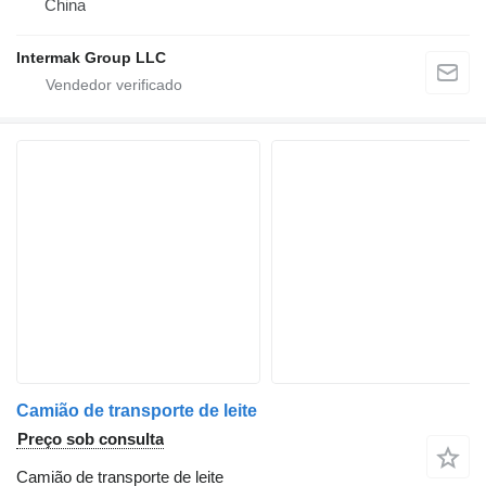
China
Intermak Group LLC
Camião de transporte de leite
Preço sob consulta
Camião de transporte de leite