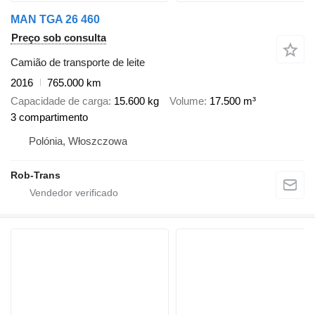
MAN TGA 26 460
Preço sob consulta
Camião de transporte de leite
2016
765.000 km
Capacidade de carga
15.600 kg
Volume
17.500 m³
3 compartimento
Polónia, Włoszczowa
Rob-Trans