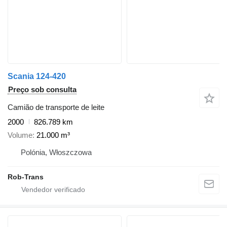
Scania 124-420
Preço sob consulta
Camião de transporte de leite
2000
826.789 km
Volume
21.000 m³
Polónia, Włoszczowa
Rob-Trans