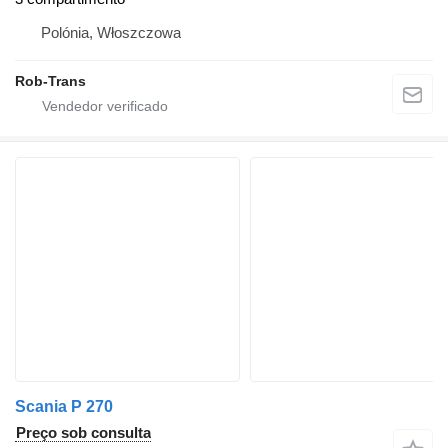
Polónia, Włoszczowa
Rob-Trans
Scania P 270
Preço sob consulta