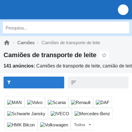
Camiões
Camiões de transporte de leite
Camiões de transporte de leite
141 anúncios:
Camiões de transporte de leite, camião de lei
Todos