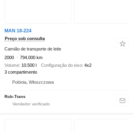
MAN 18-224
Preço sob consulta
Camião de transporte de leite
2000
794.000 km
Volume
10.500 l
Configuração do eixo
4x2
3 compartimento
Polónia, Włoszczowa
Rob-Trans