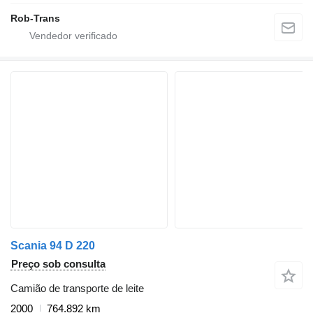
Rob-Trans
Scania 94 D 220
Preço sob consulta
Camião de transporte de leite
2000
764.892 km