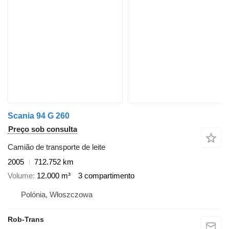
Scania 94 G 260
Preço sob consulta
Camião de transporte de leite
2005
712.752 km
Volume
12.000 m³
3 compartimento
Polónia, Włoszczowa
Rob-Trans