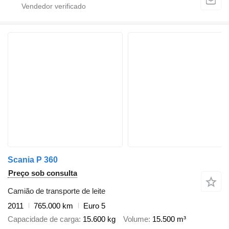
Scania P 360
Preço sob consulta
Camião de transporte de leite
2011
765.000 km
Euro 5
Capacidade de carga
15.600 kg
Volume
15.500 m³