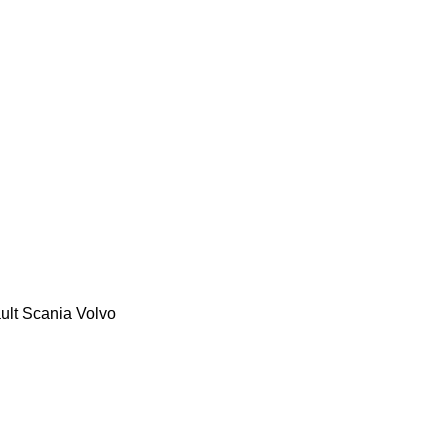
ult
Scania
Volvo