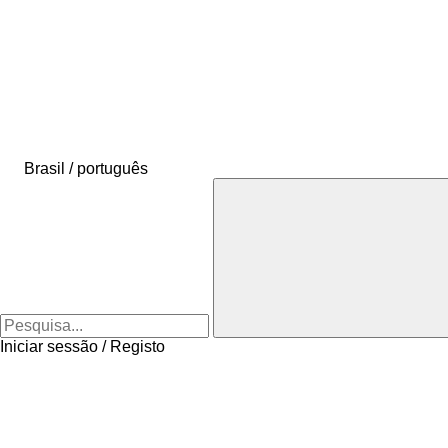
Brasil / português
Iniciar sessão / Registo