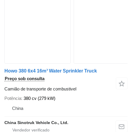
Howo 380 6x4 16m³ Water Sprinkler Truck
Preço sob consulta
Camião de transporte de combustivel
Potência
380 cv (279 kW)
China
China Sinotruk Vehicle Co., Ltd.