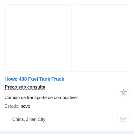
Howo 400 Fuel Tank Truck
Preço sob consulta
Camião de transporte de combustivel
Estado
novo
China, Jinan City