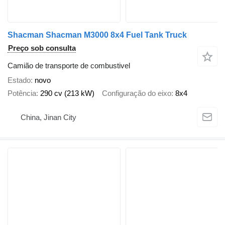
Shacman Shacman M3000 8x4 Fuel Tank Truck
Preço sob consulta
Camião de transporte de combustivel
Estado
novo
Potência
290 cv (213 kW)
Configuração do eixo
8x4
China, Jinan City