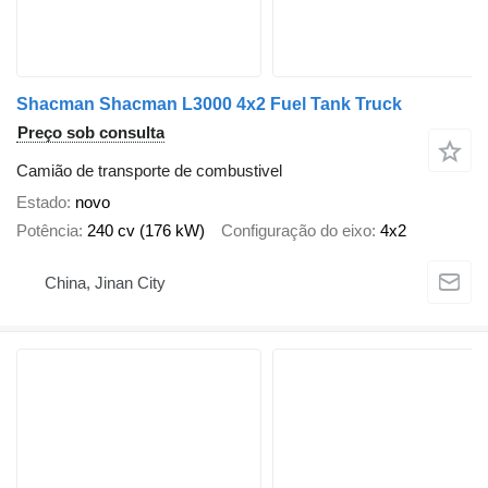
Shacman Shacman L3000 4x2 Fuel Tank Truck
Preço sob consulta
Camião de transporte de combustivel
Estado
novo
Potência
240 cv (176 kW)
Configuração do eixo
4x2
China, Jinan City