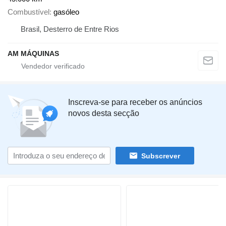
Combustível
gasóleo
Brasil, Desterro de Entre Rios
AM MÁQUINAS
Inscreva-se para receber os anúncios
novos desta secção
Subscrever