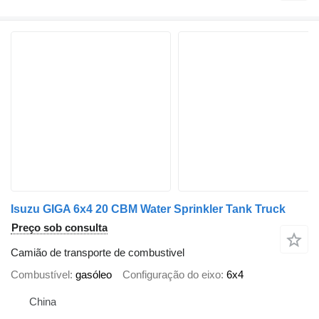
Isuzu GIGA 6x4 20 CBM Water Sprinkler Tank Truck
Preço sob consulta
Camião de transporte de combustivel
Combustível
gasóleo
Configuração do eixo
6x4
China