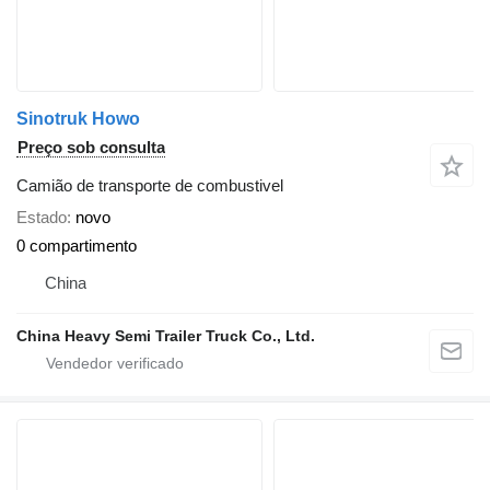
Sinotruk Howo
Preço sob consulta
Camião de transporte de combustivel
Estado
novo
0 compartimento
China
China Heavy Semi Trailer Truck Co., Ltd.