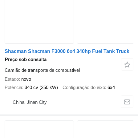
Shacman Shacman F3000 6x4 340hp Fuel Tank Truck
Preço sob consulta
Camião de transporte de combustivel
Estado
novo
Potência
340 cv (250 kW)
Configuração do eixo
6x4
China, Jinan City