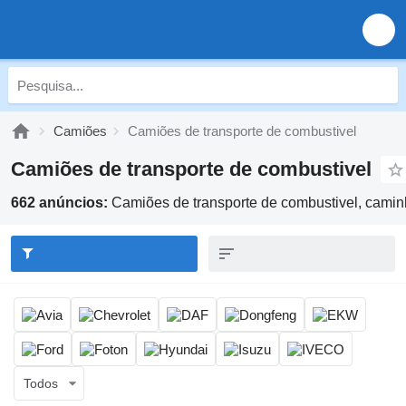
Camiões
Camiões de transporte de combustivel
Camiões de transporte de combustivel
662 anúncios:
Camiões de transporte de combustivel, camin
Todos