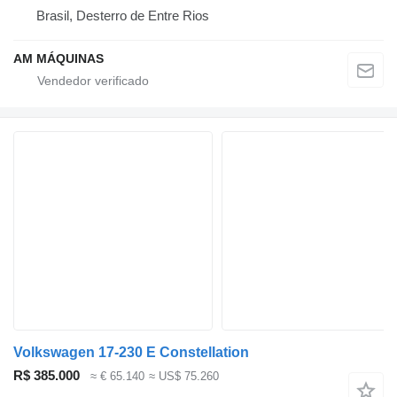
Brasil, Desterro de Entre Rios
AM MÁQUINAS
Volkswagen 17-230 E Constellation
R$ 385.000
≈ € 65.140
≈ US$ 75.260