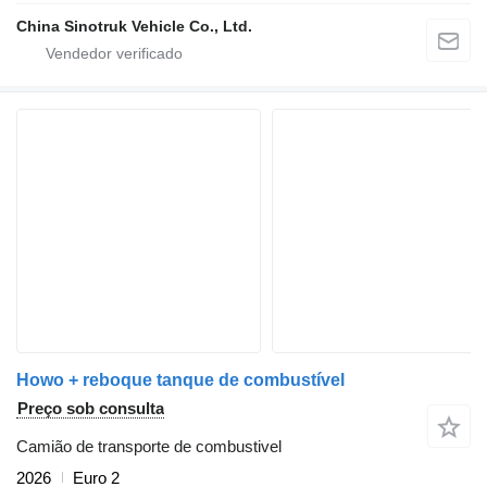
China Sinotruk Vehicle Co., Ltd.
Howo + reboque tanque de combustível
Preço sob consulta
Camião de transporte de combustivel
2026
Euro 2