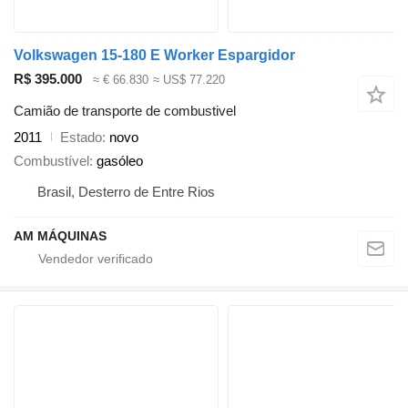
Volkswagen 15-180 E Worker Espargidor
R$ 395.000
≈ € 66.830
≈ US$ 77.220
Camião de transporte de combustivel
2011
Estado
novo
Combustível
gasóleo
Brasil, Desterro de Entre Rios
AM MÁQUINAS