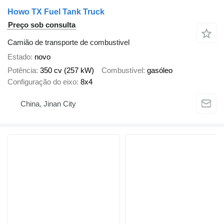
Howo TX Fuel Tank Truck
Preço sob consulta
Camião de transporte de combustivel
Estado
novo
Potência
350 cv (257 kW)
Combustível
gasóleo
Configuração do eixo
8x4
China, Jinan City