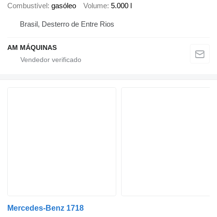
Combustível
gasóleo
Volume
5.000 l
Brasil, Desterro de Entre Rios
AM MÁQUINAS
Mercedes-Benz 1718