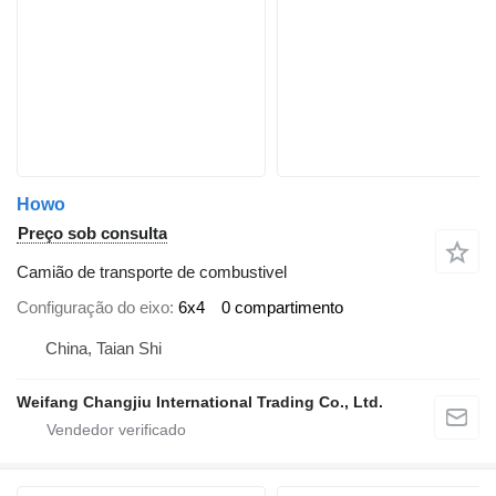
Howo
Preço sob consulta
Camião de transporte de combustivel
Configuração do eixo
6x4
0 compartimento
China, Taian Shi
Weifang Changjiu International Trading Co., Ltd.