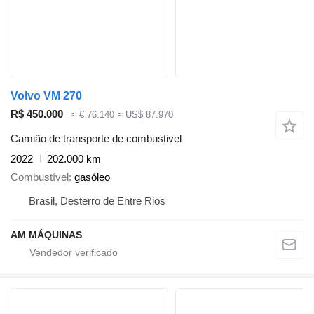
Volvo VM 270
R$ 450.000
≈ € 76.140
≈ US$ 87.970
Camião de transporte de combustivel
2022
202.000 km
Combustível
gasóleo
Brasil, Desterro de Entre Rios
AM MÁQUINAS