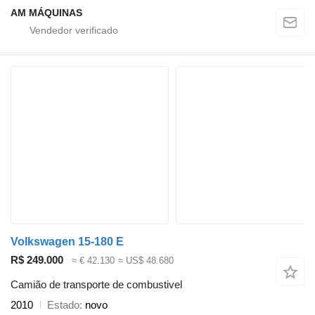
AM MÁQUINAS
Volkswagen 15-180 E
R$ 249.000
≈ € 42.130
≈ US$ 48.680
Camião de transporte de combustivel
2010
Estado
novo