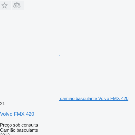
camião basculante Volvo FMX 420
21
Volvo FMX 420
Preço sob consulta
Camião basculante