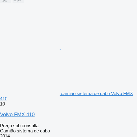
camião sistema de cabo Volvo FMX
410
10
Volvo FMX 410
Preço sob consulta
Camião sistema de cabo
2014