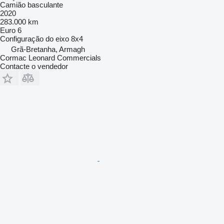
Camião basculante
2020
283.000 km
Euro 6
Configuração do eixo
8x4
Grã-Bretanha, Armagh
Cormac Leonard Commercials
Contacte o vendedor