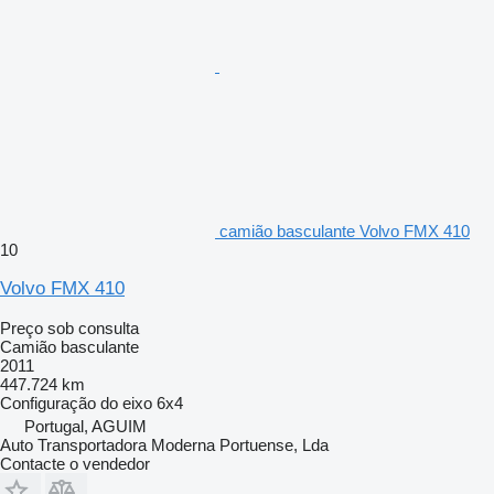
camião basculante Volvo FMX 410
10
Volvo FMX 410
Preço sob consulta
Camião basculante
2011
447.724 km
Configuração do eixo
6x4
Portugal, AGUIM
Auto Transportadora Moderna Portuense, Lda
Contacte o vendedor