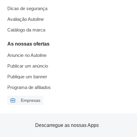
Dicas de segurança
Avaliação Autoline
Catálogo da marca
As nossas ofertas
Anuncie no Autoline
Publicar um anúncio
Publique um banner
Programa de afiliados
Empresas
Descarregue as nossas Apps