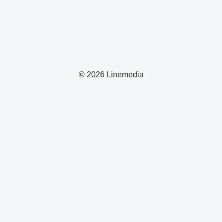
© 2026 Linemedia