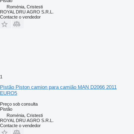
Pistão
Roménia, Cristesti
ROYAL DRU AGRO S.R.L.
Contacte o vendedor
1
Pistão Piston camion para camião MAN D2066 2011
EURO5
Preço sob consulta
Pistão
Roménia, Cristesti
ROYAL DRU AGRO S.R.L.
Contacte o vendedor