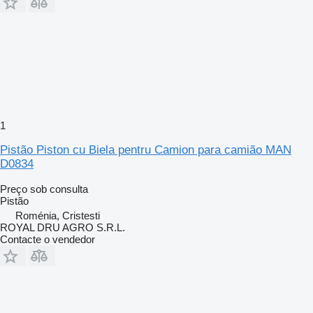
1
Pistão Piston cu Biela pentru Camion para camião MAN
D0834
Preço sob consulta
Pistão
Roménia, Cristesti
ROYAL DRU AGRO S.R.L.
Contacte o vendedor