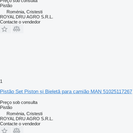
Preço sob consulta
Pistão
Roménia, Cristesti
ROYAL DRU AGRO S.R.L.
Contacte o vendedor
1
Pistão Set Piston și Bieletă para camião MAN 51025117267
Preço sob consulta
Pistão
Roménia, Cristesti
ROYAL DRU AGRO S.R.L.
Contacte o vendedor