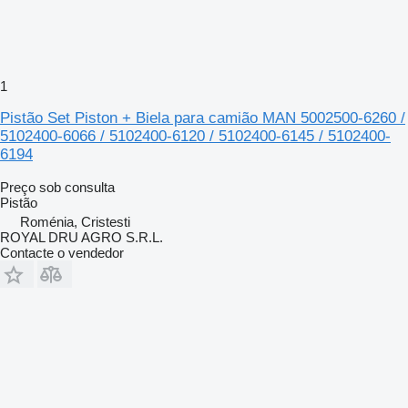
1
Pistão Set Piston + Biela para camião MAN 5002500-6260 /
5102400-6066 / 5102400-6120 / 5102400-6145 / 5102400-
6194
Preço sob consulta
Pistão
Roménia, Cristesti
ROYAL DRU AGRO S.R.L.
Contacte o vendedor