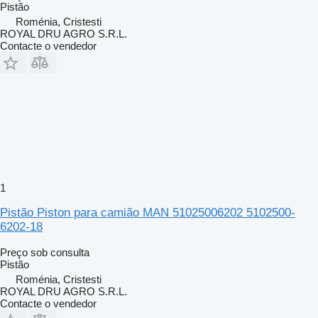
Pistão
Roménia, Cristesti
ROYAL DRU AGRO S.R.L.
Contacte o vendedor
1
Pistão Piston para camião MAN 51025006202 5102500-
6202-18
Preço sob consulta
Pistão
Roménia, Cristesti
ROYAL DRU AGRO S.R.L.
Contacte o vendedor