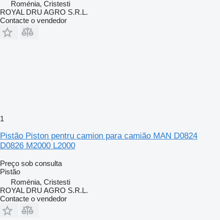
Roménia, Cristesti
ROYAL DRU AGRO S.R.L.
Contacte o vendedor
1
Pistão Piston pentru camion para camião MAN D0824
D0826 M2000 L2000
Preço sob consulta
Pistão
Roménia, Cristesti
ROYAL DRU AGRO S.R.L.
Contacte o vendedor