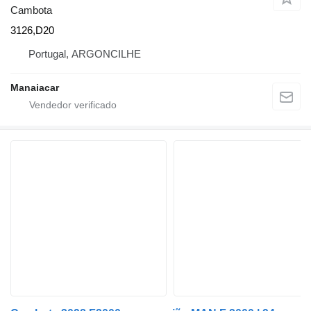
Cambota
3126,D20
Portugal, ARGONCILHE
Manaiacar