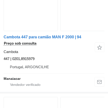
Cambota 447 para camião MAN F 2000 | 94
Preço sob consulta
Cambota
447 | 0201,8915979
Portugal, ARGONCILHE
Manaiacar