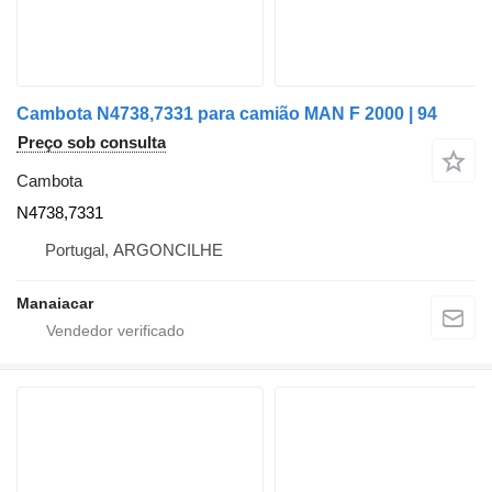
Cambota N4738,7331 para camião MAN F 2000 | 94
Preço sob consulta
Cambota
N4738,7331
Portugal, ARGONCILHE
Manaiacar