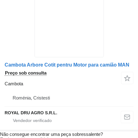
Cambota Arbore Cotit pentru Motor para camião MAN
Preço sob consulta
Cambota
Roménia, Cristesti
ROYAL DRU AGRO S.R.L.
Não consegue encontrar uma peça sobressalente?