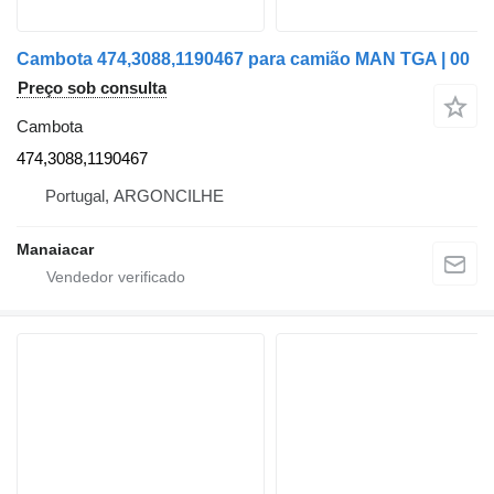
Cambota 474,3088,1190467 para camião MAN TGA | 00
Preço sob consulta
Cambota
474,3088,1190467
Portugal, ARGONCILHE
Manaiacar