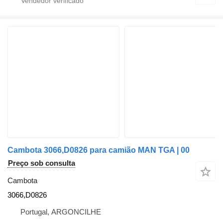
Cambota 3066,D0826 para camião MAN TGA | 00
Preço sob consulta
Cambota
3066,D0826
Portugal, ARGONCILHE