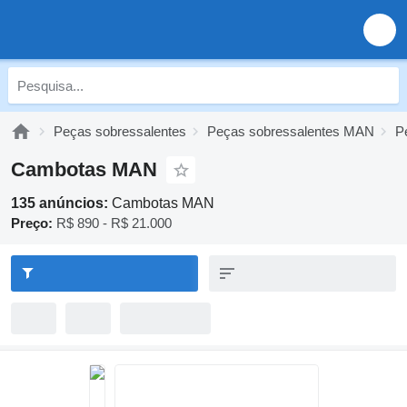
Peças sobressalentes
Peças sobressalentes MAN
P
Cambotas MAN
135 anúncios:
Cambotas MAN
Preço:
R$ 890 - R$ 21.000