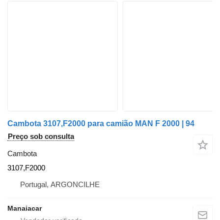
Cambota 3107,F2000 para camião MAN F 2000 | 94
Preço sob consulta
Cambota
3107,F2000
Portugal, ARGONCILHE
Manaiacar