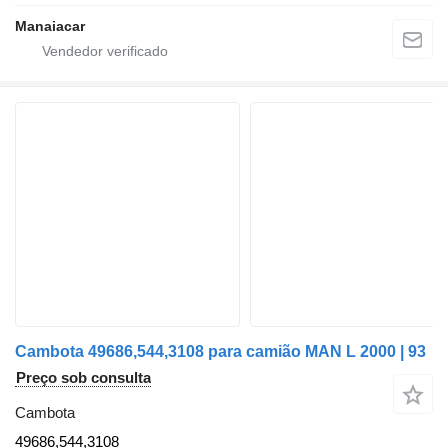
Manaiacar
Cambota 49686,544,3108 para camião MAN L 2000 | 93
Preço sob consulta
Cambota
49686,544,3108