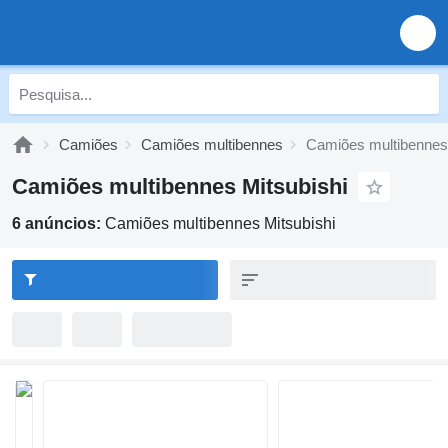
Camiões
Camiões multibennes
Camiões multibennes 
Camiões multibennes Mitsubishi
6 anúncios:
Camiões multibennes Mitsubishi