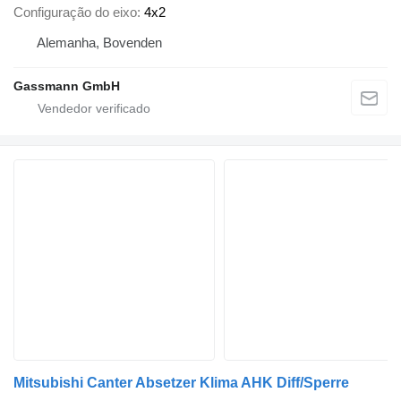
Configuração do eixo
4x2
Alemanha, Bovenden
Gassmann GmbH
Mitsubishi Canter Absetzer Klima AHK Diff/Sperre