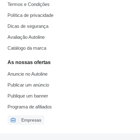
Termos e Condições
Política de privacidade
Dicas de segurança
Avaliação Autoline
Catálogo da marca
As nossas ofertas
Anuncie no Autoline
Publicar um anúncio
Publique um banner
Programa de afiliados
Empresas