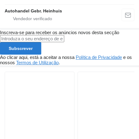
Autohandel Gebr. Heinhuis
Inscreva-se para receber os anúncios novos desta secção
Subscrever
Ao clicar aqui, está a aceitar a nossa
Política de Privacidade
e os
nossos
Termos de Utilização
.