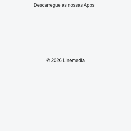
Descarregue as nossas Apps
© 2026 Linemedia