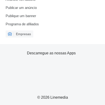
Publicar um anúncio
Publique um banner
Programa de afiliados
Empresas
Descarregue as nossas Apps
© 2026 Linemedia