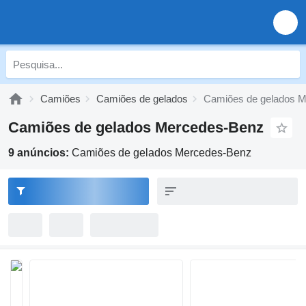
Camiões
Camiões de gelados
Camiões de gelados 
Camiões de gelados Mercedes-Benz
9 anúncios:
Camiões de gelados Mercedes-Benz