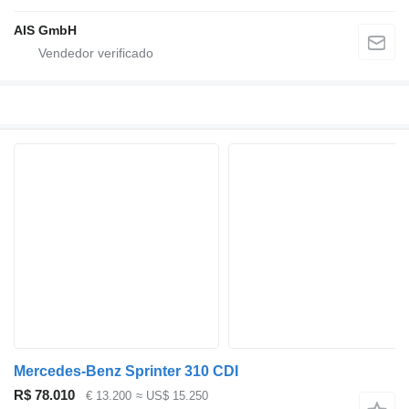
AIS GmbH
Mercedes-Benz Sprinter 310 CDI
R$ 78.010
€ 13.200
≈ US$ 15.250