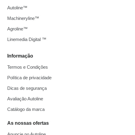
Autoline™
Machineryline™
Agroline™
Linemedia Digital ™
Informação
Termos e Condições
Política de privacidade
Dicas de segurança
Avaliação Autoline
Catálogo da marca
As nossas ofertas
Anuncie no Autoline