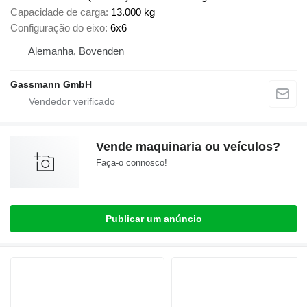
Capacidade de carga
13.000 kg
Configuração do eixo
6x6
Alemanha, Bovenden
Gassmann GmbH
Vende maquinaria ou veículos?
Faça-o connosco!
Publicar um anúncio