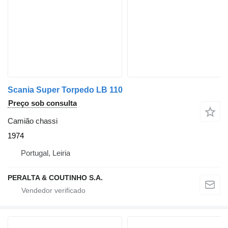
Scania Super Torpedo LB 110
Preço sob consulta
Camião chassi
1974
Portugal, Leiria
PERALTA & COUTINHO S.A.