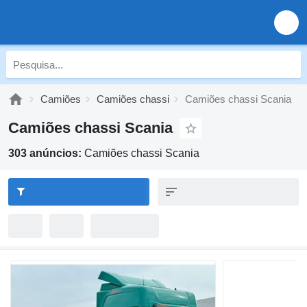
Camiões
Camiões chassi
Camiões chassi Scania
Camiões chassi Scania
303 anúncios:
Camiões chassi Scania