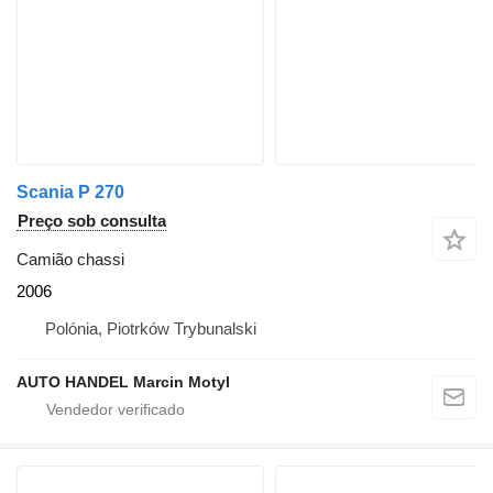
Scania P 270
Preço sob consulta
Camião chassi
2006
Polónia, Piotrków Trybunalski
AUTO HANDEL Marcin Motyl