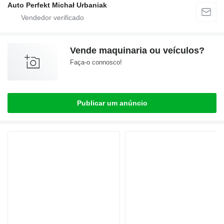
Auto Perfekt Michał Urbaniak
Vende maquinaria ou veículos?
Faça-o connosco!
Publicar um anúncio