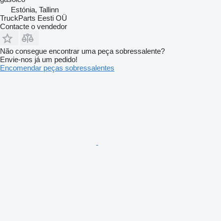
Estónia, Tallinn
TruckParts Eesti OÜ
Contacte o vendedor
Não consegue encontrar uma peça sobressalente?
Envie-nos já um pedido!
Encomendar peças sobressalentes