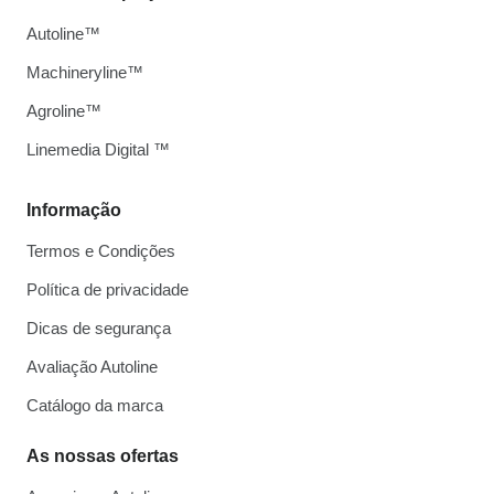
Autoline™
Machineryline™
Agroline™
Linemedia Digital ™
Informação
Termos e Condições
Política de privacidade
Dicas de segurança
Avaliação Autoline
Catálogo da marca
As nossas ofertas