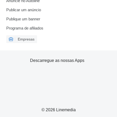
Anuncie no Autoline
Publicar um anúncio
Publique um banner
Programa de afiliados
Empresas
Descarregue as nossas Apps
© 2026 Linemedia