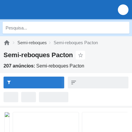
Semi-reboques
Semi-reboques Pacton
Semi-reboques Pacton
207 anúncios:
Semi-reboques Pacton