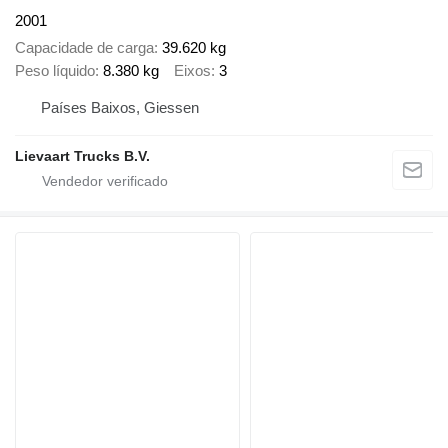
2001
Capacidade de carga
39.620 kg
Peso líquido
8.380 kg
Eixos
3
Países Baixos, Giessen
Lievaart Trucks B.V.