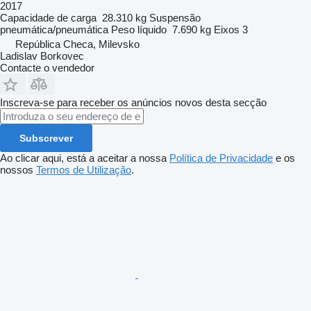
2017
Capacidade de carga
28.310 kg
Suspensão
pneumática/pneumática
Peso líquido
7.690 kg
Eixos
3
República Checa, Milevsko
Ladislav Borkovec
Contacte o vendedor
Inscreva-se para receber os anúncios novos desta secção
Subscrever
Ao clicar aqui, está a aceitar a nossa
Política de Privacidade
e os
nossos
Termos de Utilização
.