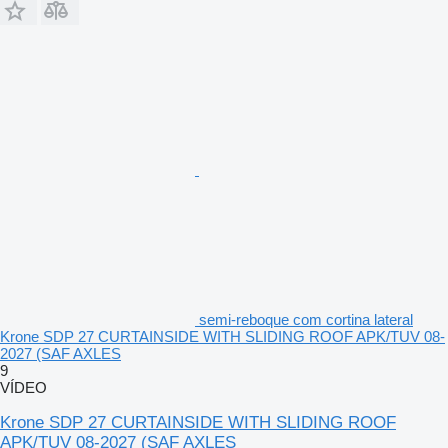
semi-reboque com cortina lateral
Krone SDP 27 CURTAINSIDE WITH SLIDING ROOF APK/TUV 08-
2027 (SAF AXLES
9
VÍDEO
Krone SDP 27 CURTAINSIDE WITH SLIDING ROOF
APK/TUV 08-2027 (SAF AXLES