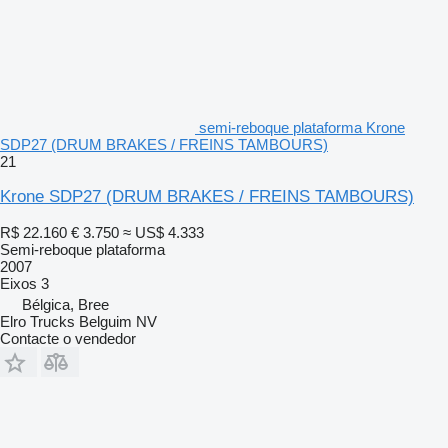
semi-reboque plataforma Krone
SDP27 (DRUM BRAKES / FREINS TAMBOURS)
21
Krone SDP27 (DRUM BRAKES / FREINS TAMBOURS)
R$ 22.160
€ 3.750
≈ US$ 4.333
Semi-reboque plataforma
2007
Eixos
3
Bélgica, Bree
Elro Trucks Belguim NV
Contacte o vendedor