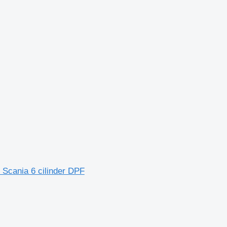
 Scania 6 cilinder DPF