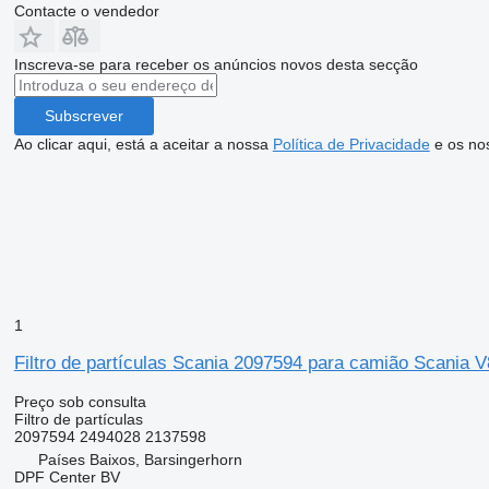
Contacte o vendedor
Inscreva-se para receber os anúncios novos desta secção
Subscrever
Ao clicar aqui, está a aceitar a nossa
Política de Privacidade
e os no
1
Filtro de partículas Scania 2097594 para camião Scania 
Preço sob consulta
Filtro de partículas
2097594 2494028 2137598
Países Baixos, Barsingerhorn
DPF Center BV