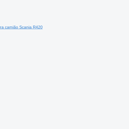
para camião Scania R420