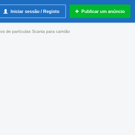
Iniciar sessão / Registo
Publicar um anúncio
tros de partículas Scania para camião