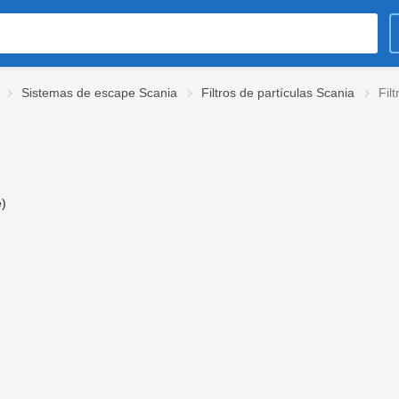
Sistemas de escape Scania
Filtros de partículas Scania
Fil
)