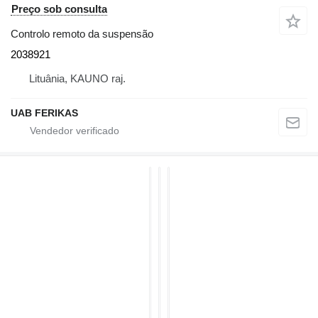
Preço sob consulta
Controlo remoto da suspensão
2038921
Lituânia, KAUNO raj.
UAB FERIKAS