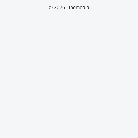
© 2026 Linemedia