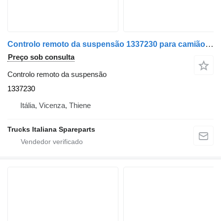
Controlo remoto da suspensão 1337230 para camião tractor DAF XF106
Preço sob consulta
Controlo remoto da suspensão
1337230
Itália, Vicenza, Thiene
Trucks Italiana Spareparts