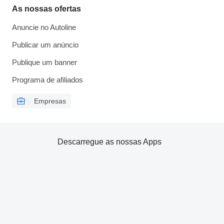
As nossas ofertas
Anuncie no Autoline
Publicar um anúncio
Publique um banner
Programa de afiliados
Empresas
Descarregue as nossas Apps