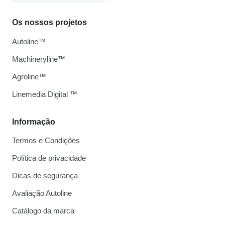
Os nossos projetos
Autoline™
Machineryline™
Agroline™
Linemedia Digital ™
Informação
Termos e Condições
Política de privacidade
Dicas de segurança
Avaliação Autoline
Catálogo da marca