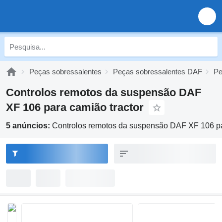
Peças sobressalentes
Peças sobressalentes DAF
Pe
Controlos remotos da suspensão DAF
XF 106 para camião tractor
5 anúncios:
Controlos remotos da suspensão DAF XF 106 pa