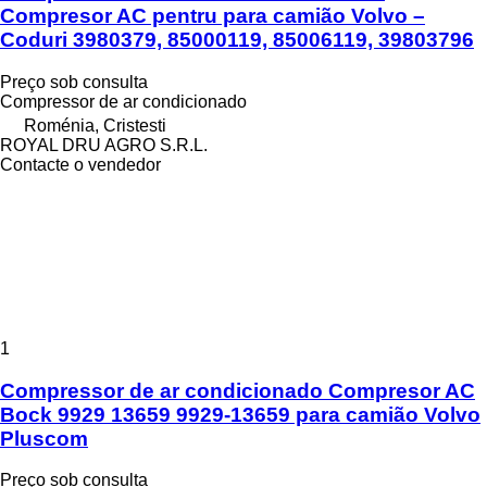
Compresor AC pentru para camião Volvo –
Coduri 3980379, 85000119, 85006119, 39803796
Preço sob consulta
Compressor de ar condicionado
Roménia, Cristesti
ROYAL DRU AGRO S.R.L.
Contacte o vendedor
1
Compressor de ar condicionado Compresor AC
Bock 9929 13659 9929-13659 para camião Volvo
Pluscom
Preço sob consulta