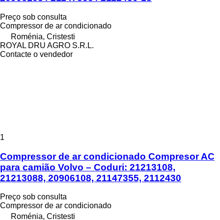
Preço sob consulta
Compressor de ar condicionado
Roménia, Cristesti
ROYAL DRU AGRO S.R.L.
Contacte o vendedor
1
Compressor de ar condicionado Compresor AC
para camião Volvo – Coduri: 21213108,
21213088, 20906108, 21147355, 2112430
Preço sob consulta
Compressor de ar condicionado
Roménia, Cristesti