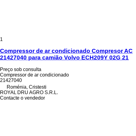
1
Compressor de ar condicionado Compresor AC
21427040 para camião Volvo ECH209Y 02G 21
Preço sob consulta
Compressor de ar condicionado
21427040
Roménia, Cristesti
ROYAL DRU AGRO S.R.L.
Contacte o vendedor