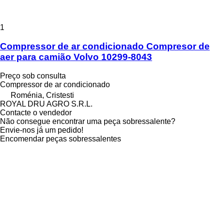
1
Compressor de ar condicionado Compresor de
aer para camião Volvo 10299-8043
Preço sob consulta
Compressor de ar condicionado
Roménia, Cristesti
ROYAL DRU AGRO S.R.L.
Contacte o vendedor
Não consegue encontrar uma peça sobressalente?
Envie-nos já um pedido!
Encomendar peças sobressalentes