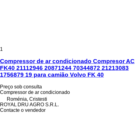
1
Compressor de ar condicionado Compresor AC
FK40 21112946 20871244 70344872 21213083
1756879 19 para camião Volvo FK 40
Preço sob consulta
Compressor de ar condicionado
Roménia, Cristesti
ROYAL DRU AGRO S.R.L.
Contacte o vendedor