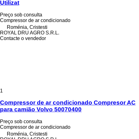
Utilizat
Preço sob consulta
Compressor de ar condicionado
Roménia, Cristesti
ROYAL DRU AGRO S.R.L.
Contacte o vendedor
1
Compressor de ar condicionado Compresor AC
para camião Volvo 50070400
Preço sob consulta
Compressor de ar condicionado
Roménia, Cristesti