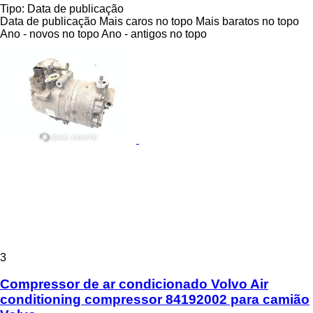
Tipo
:
Data de publicação
Data de publicação
Mais caros no topo
Mais baratos no topo
Ano - novos no topo
Ano - antigos no topo
3
Compressor de ar condicionado Volvo Air
conditioning compressor 84192002 para camião