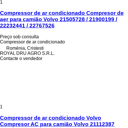
1
Compressor de ar condicionado Compresor de
aer para camião Volvo 21505728 / 21900199 /
22232441 / 22767526
Preço sob consulta
Compressor de ar condicionado
Roménia, Cristesti
ROYAL DRU AGRO S.R.L.
Contacte o vendedor
1
Compressor de ar condicionado Volvo
Compresor AC para camião Volvo 21112387