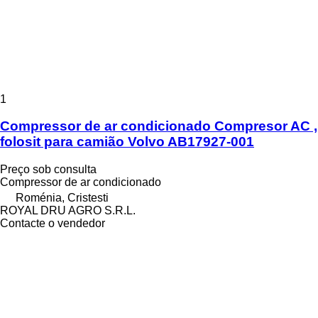
1
Compressor de ar condicionado Compresor AC ,
folosit para camião Volvo AB17927-001
Preço sob consulta
Compressor de ar condicionado
Roménia, Cristesti
ROYAL DRU AGRO S.R.L.
Contacte o vendedor