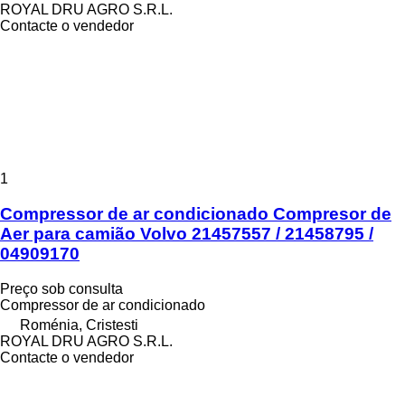
ROYAL DRU AGRO S.R.L.
Contacte o vendedor
1
Compressor de ar condicionado Compresor de
Aer para camião Volvo 21457557 / 21458795 /
04909170
Preço sob consulta
Compressor de ar condicionado
Roménia, Cristesti
ROYAL DRU AGRO S.R.L.
Contacte o vendedor