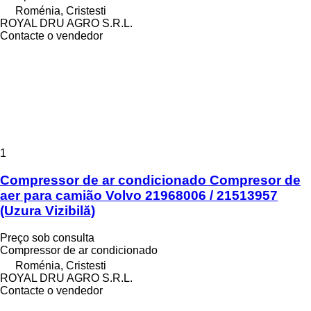
Roménia, Cristesti
ROYAL DRU AGRO S.R.L.
Contacte o vendedor
1
Compressor de ar condicionado Compresor de
aer para camião Volvo 21968006 / 21513957
(Uzura Vizibilă)
Preço sob consulta
Compressor de ar condicionado
Roménia, Cristesti
ROYAL DRU AGRO S.R.L.
Contacte o vendedor