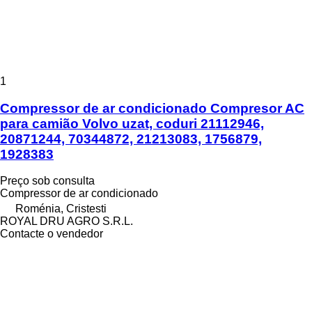
1
Compressor de ar condicionado Compresor AC
para camião Volvo uzat, coduri 21112946,
20871244, 70344872, 21213083, 1756879,
1928383
Preço sob consulta
Compressor de ar condicionado
Roménia, Cristesti
ROYAL DRU AGRO S.R.L.
Contacte o vendedor