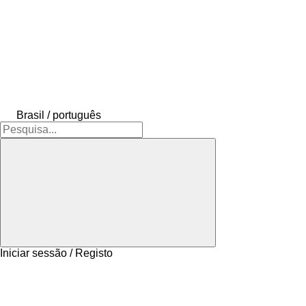
Brasil / português
Iniciar sessão / Registo