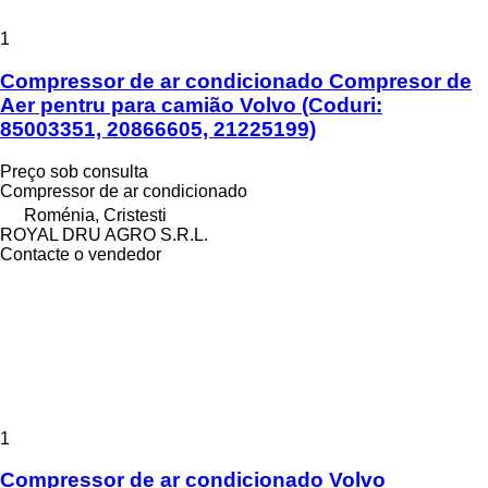
1
Compressor de ar condicionado Compresor de
Aer pentru para camião Volvo (Coduri:
85003351, 20866605, 21225199)
Preço sob consulta
Compressor de ar condicionado
Roménia, Cristesti
ROYAL DRU AGRO S.R.L.
Contacte o vendedor
1
Compressor de ar condicionado Volvo