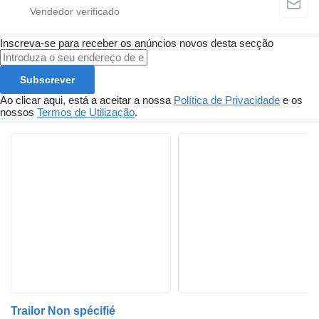
Inscreva-se para receber os anúncios novos desta secção
Subscrever
Ao clicar aqui, está a aceitar a nossa
Política de Privacidade
e os
nossos
Termos de Utilização
.
Trailor Non spécifié