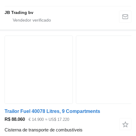
JB Trading bv
Trailor Fuel 40078 Litres, 9 Compartments
R$ 88.060
€ 14.900
≈ US$ 17.220
Cisterna de transporte de combustíveis