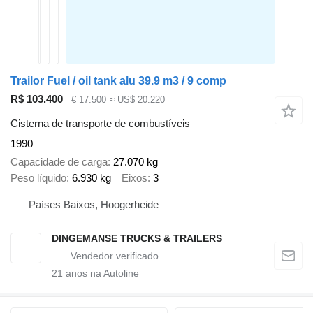
Trailor Fuel / oil tank alu 39.9 m3 / 9 comp
R$ 103.400
€ 17.500
≈ US$ 20.220
Cisterna de transporte de combustíveis
1990
Capacidade de carga
27.070 kg
Peso líquido
6.930 kg
Eixos
3
Países Baixos, Hoogerheide
DINGEMANSE TRUCKS & TRAILERS
21
anos na Autoline