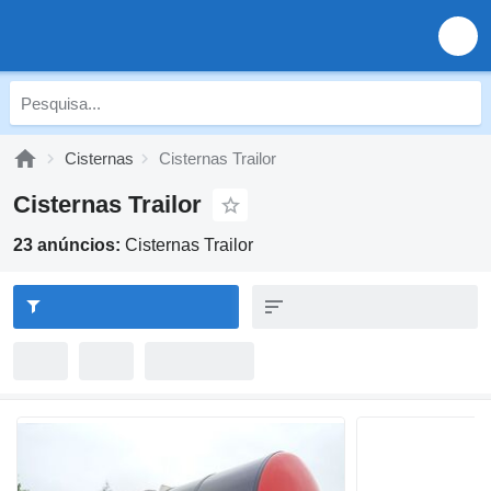
Cisternas
Cisternas Trailor
Cisternas Trailor
23 anúncios:
Cisternas Trailor