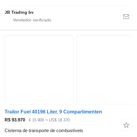
JB Trading bv
Trailor Fuel 40196 Liter, 9 Compartimenten
R$ 93.970
€ 15.900
≈ US$ 18.370
Cisterna de transporte de combustíveis