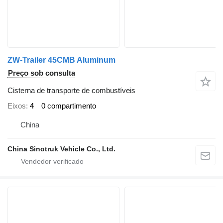
ZW-Trailer 45CMB Aluminum
Preço sob consulta
Cisterna de transporte de combustíveis
Eixos
4
0 compartimento
China
China Sinotruk Vehicle Co., Ltd.