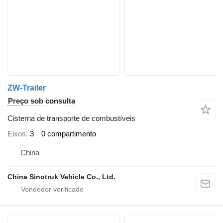
ZW-Trailer
Preço sob consulta
Cisterna de transporte de combustíveis
Eixos
3
0 compartimento
China
China Sinotruk Vehicle Co., Ltd.