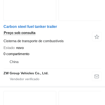
Carbon steel fuel tanker trailer​
Preço sob consulta
Cisterna de transporte de combustíveis
Estado
novo
0 compartimento
China
ZW Group Vehicles Co., Ltd.