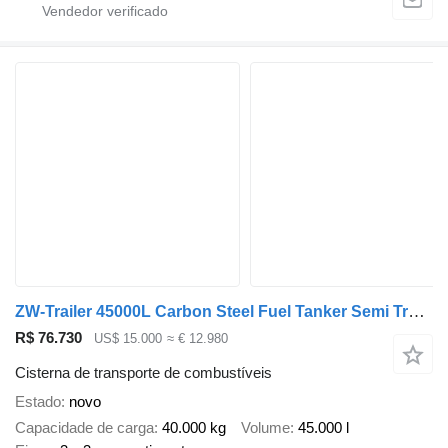
ZW-Trailer 45000L Carbon Steel Fuel Tanker Semi Trailer for Tanzania
R$ 76.730
US$ 15.000
≈ € 12.980
Cisterna de transporte de combustíveis
Estado
novo
Capacidade de carga
40.000 kg
Volume
45.000 l