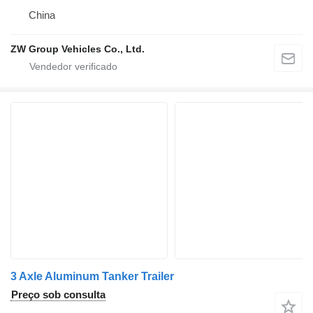
China
ZW Group Vehicles Co., Ltd.
3 Axle Aluminum Tanker Trailer
Preço sob consulta