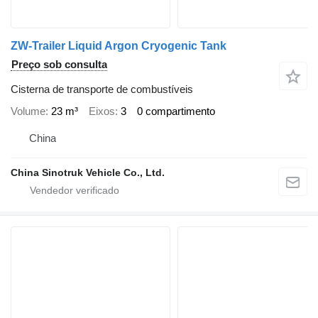
ZW-Trailer Liquid Argon Cryogenic Tank
Preço sob consulta
Cisterna de transporte de combustíveis
Volume
23 m³
Eixos
3
0 compartimento
China
China Sinotruk Vehicle Co., Ltd.