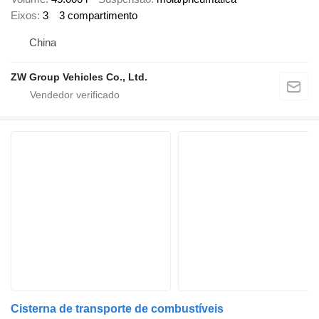
Eixos
3
3 compartimento
China
ZW Group Vehicles Co., Ltd.
Cisterna de transporte de combustíveis