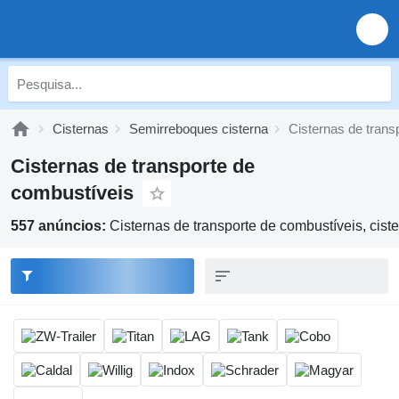
Cisternas
Semirreboques cisterna
Cisternas de trans
Cisternas de transporte de
combustíveis
557 anúncios:
Cisternas de transporte de combustíveis, cis