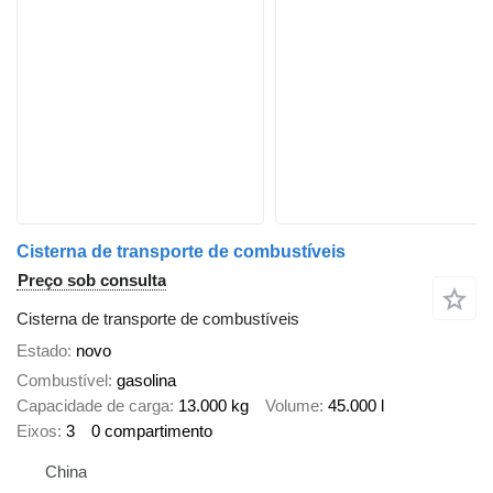
Cisterna de transporte de combustíveis
Preço sob consulta
Cisterna de transporte de combustíveis
Estado
novo
Combustível
gasolina
Capacidade de carga
13.000 kg
Volume
45.000 l
Eixos
3
0 compartimento
China