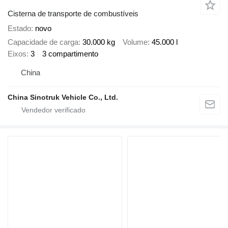
Cisterna de transporte de combustíveis
Estado
novo
Capacidade de carga
30.000 kg
Volume
45.000 l
Eixos
3
3 compartimento
China
China Sinotruk Vehicle Co., Ltd.