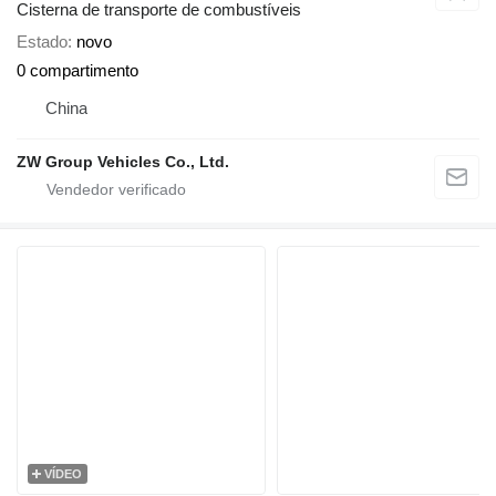
Cisterna de transporte de combustíveis
Estado
novo
0 compartimento
China
ZW Group Vehicles Co., Ltd.
VÍDEO