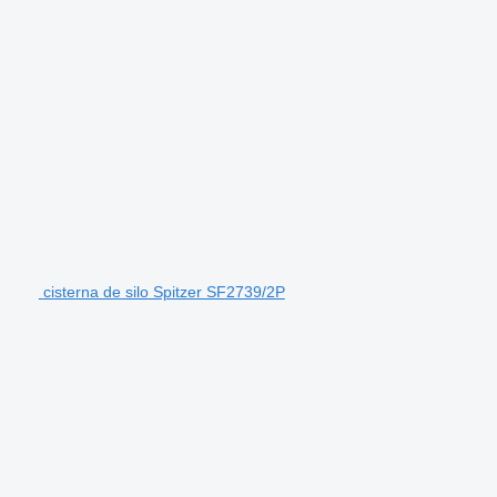
cisterna de silo Spitzer SF2739/2P