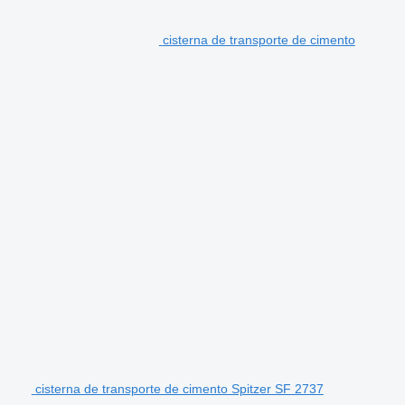
cisterna de transporte de cimento
cisterna de transporte de cimento Spitzer SF 2737