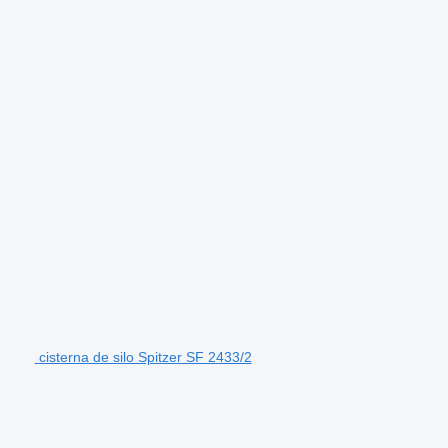
cisterna de silo Spitzer SF 2433/2