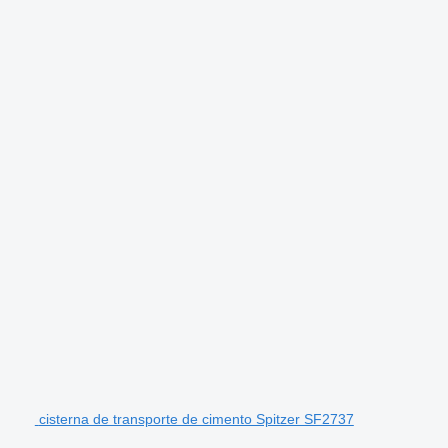
cisterna de transporte de cimento Spitzer SF2737