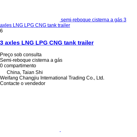
semi-reboque cisterna a gás 3
axles LNG LPG CNG tank trailer
6
3 axles LNG LPG CNG tank trailer
Preço sob consulta
Semi-reboque cisterna a gás
0 compartimento
China, Taian Shi
Weifang Changjiu International Trading Co., Ltd.
Contacte o vendedor