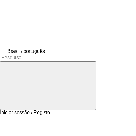
Brasil / português
Iniciar sessão / Registo