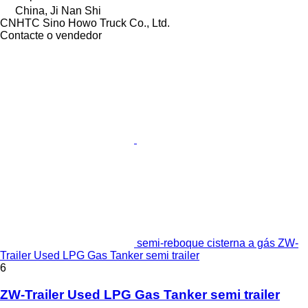
China, Ji Nan Shi
CNHTC Sino Howo Truck Co., Ltd.
Contacte o vendedor
semi-reboque cisterna a gás ZW-
Trailer Used LPG Gas Tanker semi trailer
6
ZW-Trailer Used LPG Gas Tanker semi trailer