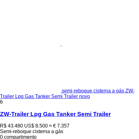
semi-reboque cisterna a gás ZW-
Trailer Lpg Gas Tanker Semi Trailer novo
6
ZW-Trailer Lpg Gas Tanker Semi Trailer
R$ 43.480
US$ 8.500
≈ € 7.357
Semi-reboque cisterna a gás
0 compartimento