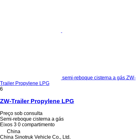
semi-reboque cisterna a gás ZW-
Trailer Propylene LPG
6
ZW-Trailer Propylene LPG
Preço sob consulta
Semi-reboque cisterna a gás
Eixos
3
0 compartimento
China
China Sinotruk Vehicle Co., Ltd.