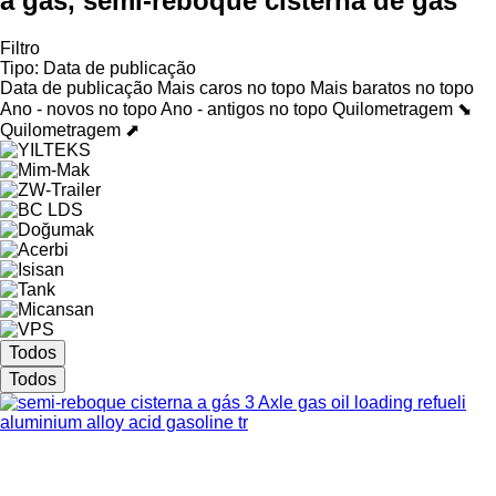
a gás, semi-reboque cisterna de gás
Filtro
Tipo
:
Data de publicação
Data de publicação
Mais caros no topo
Mais baratos no topo
Ano - novos no topo
Ano - antigos no topo
Quilometragem ⬊
Quilometragem ⬈
Todos
Todos