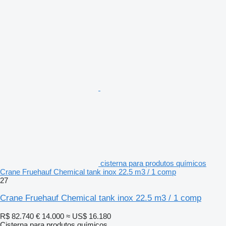
cisterna para produtos químicos
Crane Fruehauf Chemical tank inox 22.5 m3 / 1 comp
27
Crane Fruehauf Chemical tank inox 22.5 m3 / 1 comp
R$ 82.740
€ 14.000
≈ US$ 16.180
Cisterna para produtos químicos