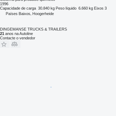
1996
Capacidade de carga
30.840 kg
Peso líquido
6.660 kg
Eixos
3
Países Baixos, Hoogerheide
DINGEMANSE TRUCKS & TRAILERS
21
anos na Autoline
Contacte o vendedor