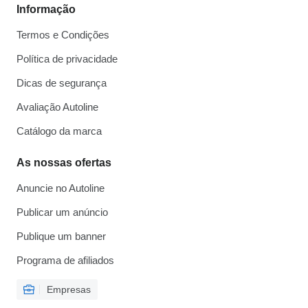
Informação
Termos e Condições
Política de privacidade
Dicas de segurança
Avaliação Autoline
Catálogo da marca
As nossas ofertas
Anuncie no Autoline
Publicar um anúncio
Publique um banner
Programa de afiliados
Empresas