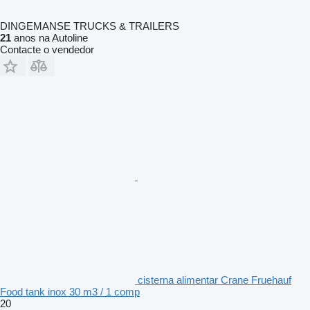
DINGEMANSE TRUCKS & TRAILERS
21
anos na Autoline
Contacte o vendedor
cisterna alimentar Crane Fruehauf
Food tank inox 30 m3 / 1 comp
20