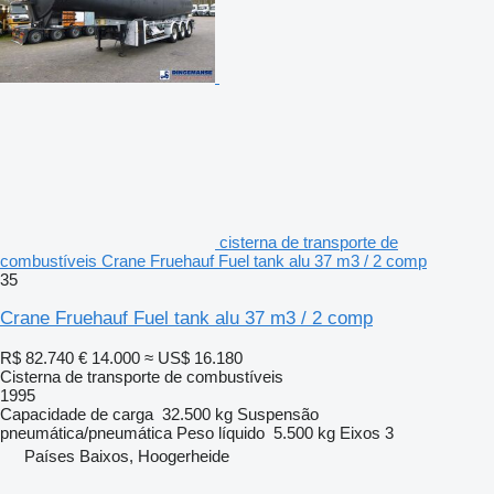
cisterna de transporte de
combustíveis Crane Fruehauf Fuel tank alu 37 m3 / 2 comp
35
Crane Fruehauf Fuel tank alu 37 m3 / 2 comp
R$ 82.740
€ 14.000
≈ US$ 16.180
Cisterna de transporte de combustíveis
1995
Capacidade de carga
32.500 kg
Suspensão
pneumática/pneumática
Peso líquido
5.500 kg
Eixos
3
Países Baixos, Hoogerheide