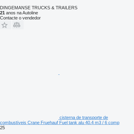
DINGEMANSE TRUCKS & TRAILERS
21
anos na Autoline
Contacte o vendedor
cisterna de transporte de
combustíveis Crane Fruehauf Fuel tank alu 40.4 m3 / 6 comp
25