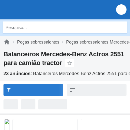
Peças sobressalentes
Peças sobressalentes Mercedes
Balanceiros Mercedes-Benz Actros 2551
para camião tractor
23 anúncios:
Balanceiros Mercedes-Benz Actros 2551 para c