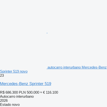
autocarro interurbano Mercedes-Benz
Sprinter 519 novo
23
Mercedes-Benz Sprinter 519
R$ 686.300
PLN 500.000
≈ € 116.100
Autocarro interurbano
2026
Estado
novo