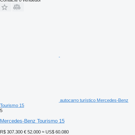
autocarro turístico Mercedes-Benz
Tourismo 15
5
Mercedes-Benz Tourismo 15
R$ 307.300
€ 52.000
≈ US$ 60.080