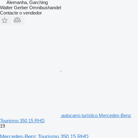
Alemanha, Garching
Walter Gerber Omnibushandel
Contacte o vendedor
autocarro turístico Mercedes-Benz
Tourismo 350 15 RHD
19
Mercedes-Benz Tourismo 350 15 RHD