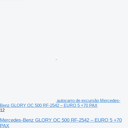
autocarro de excursão Mercedes-
Benz GLORY OC 500 RF-2542 – EURO 5 +70 PAX
12
Mercedes-Benz GLORY OC 500 RF-2542 – EURO 5 +70
PAX