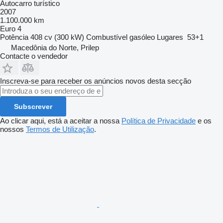
Autocarro turístico
2007
1.100.000 km
Euro 4
Potência
408 cv (300 kW)
Combustível
gasóleo
Lugares
53+1
Macedônia do Norte, Prilep
Contacte o vendedor
Inscreva-se para receber os anúncios novos desta secção
Subscrever
Ao clicar aqui, está a aceitar a nossa
Política de Privacidade
e os
nossos
Termos de Utilização
.