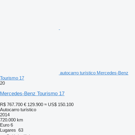
autocarro turístico Mercedes-Benz
Tourismo 17
20
Mercedes-Benz Tourismo 17
R$ 767.700
€ 129.900
≈ US$ 150.100
Autocarro turístico
2014
720.000 km
Euro 6
Lugares
63