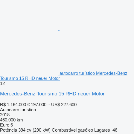
autocarro turístico Mercedes-Benz
Tourismo 15 RHD neuer Motor
12
Mercedes-Benz Tourismo 15 RHD neuer Motor
R$ 1.164.000
€ 197.000
≈ US$ 227.600
Autocarro turístico
2018
460.000 km
Euro 6
Potência
394 cv (290 kW)
Combustível
gasóleo
Lugares
46