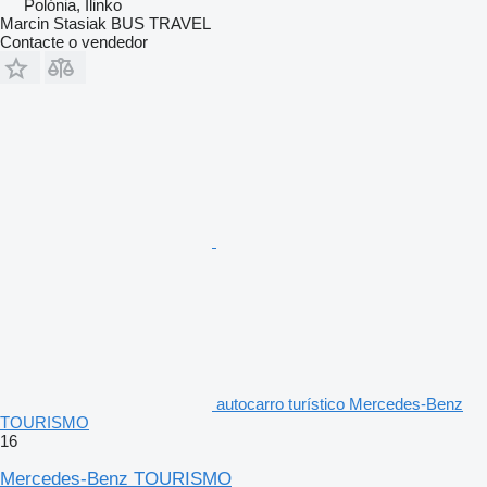
Polónia, Ilinko
Marcin Stasiak BUS TRAVEL
Contacte o vendedor
autocarro turístico Mercedes-Benz
TOURISMO
16
Mercedes-Benz TOURISMO