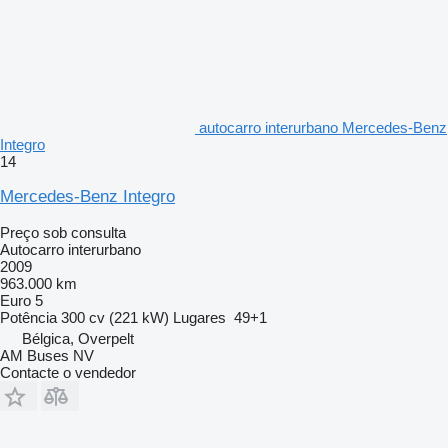
autocarro interurbano Mercedes-Benz
Integro
14
Mercedes-Benz Integro
Preço sob consulta
Autocarro interurbano
2009
963.000 km
Euro 5
Potência
300 cv (221 kW)
Lugares
49+1
Bélgica, Overpelt
AM Buses NV
Contacte o vendedor