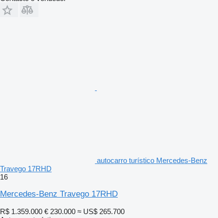
autocarro turístico Mercedes-Benz
Travego 17RHD
16
Mercedes-Benz Travego 17RHD
R$ 1.359.000
€ 230.000
≈ US$ 265.700