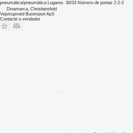
pneumática/pneumática
Lugares
30/33
Número de portas
2-2-2
Dinamarca, Christiansfeld
Vejstruproed Busimport ApS
Contacte o vendedor