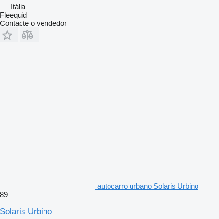
Itália
Fleequid
Contacte o vendedor
autocarro urbano Solaris Urbino
89
Solaris Urbino