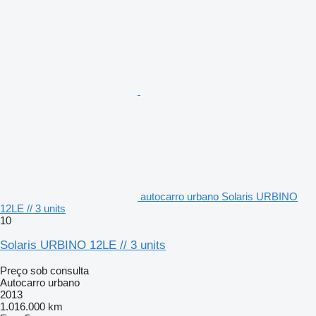
autocarro urbano Solaris URBINO
12LE // 3 units
10
Solaris URBINO 12LE // 3 units
Preço sob consulta
Autocarro urbano
2013
1.016.000 km