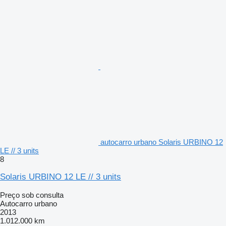
autocarro urbano Solaris URBINO 12
LE // 3 units
8
Solaris URBINO 12 LE // 3 units
Preço sob consulta
Autocarro urbano
2013
1.012.000 km