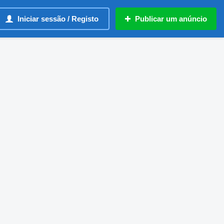
Iniciar sessão / Registo
Publicar um anúncio