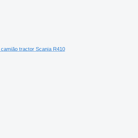
 camião tractor Scania R410