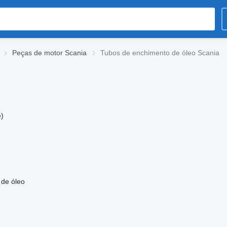
Peças de motor Scania
Tubos de enchimento de óleo Scania
)
 de óleo