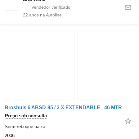
22
anos na Autoline
Broshuis 6 ABSD-85 / 3 X EXTENDABLE - 46 MTR
Preço sob consulta
Semi-reboque baixa
2006