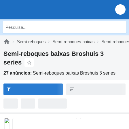
Semi-reboques
Semi-reboques baixas
Semi-reboques
Semi-reboques baixas Broshuis 3
series
27 anúncios:
Semi-reboques baixas Broshuis 3 series