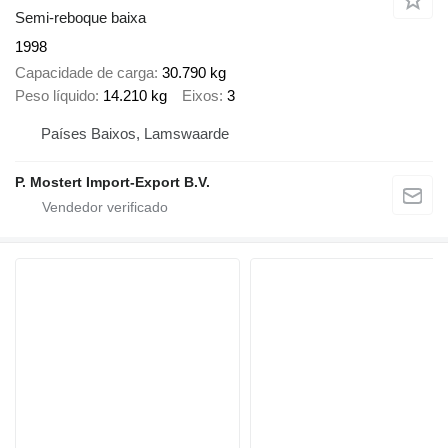
Semi-reboque baixa
1998
Capacidade de carga
30.790 kg
Peso líquido
14.210 kg
Eixos
3
Países Baixos, Lamswaarde
P. Mostert Import-Export B.V.