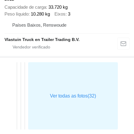
Capacidade de carga
33.720 kg
Peso líquido
10.280 kg
Eixos
3
Países Baixos, Renswoude
Vlastuin Truck en Trailer Trading B.V.