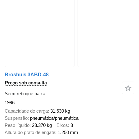
Broshuis 3ABD-48
Preço sob consulta
Semi-reboque baixa
1996
Capacidade de carga
31.630 kg
Suspensão
pneumática/pneumática
Peso líquido
23.370 kg
Eixos
3
Altura do prato de engate
1.250 mm