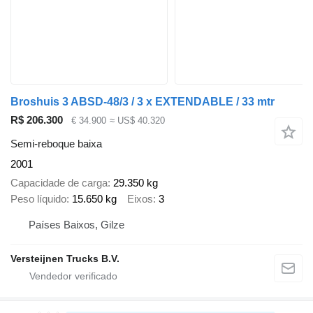
Broshuis 3 ABSD-48/3 / 3 x EXTENDABLE / 33 mtr
R$ 206.300
€ 34.900
≈ US$ 40.320
Semi-reboque baixa
2001
Capacidade de carga
29.350 kg
Peso líquido
15.650 kg
Eixos
3
Países Baixos, Gilze
Versteijnen Trucks B.V.