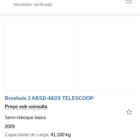
Broshuis 3 ABSD-48/2X TELESCOOP
Preço sob consulta
Semi-reboque baixa
2009
Capacidade de carga
41.160 kg