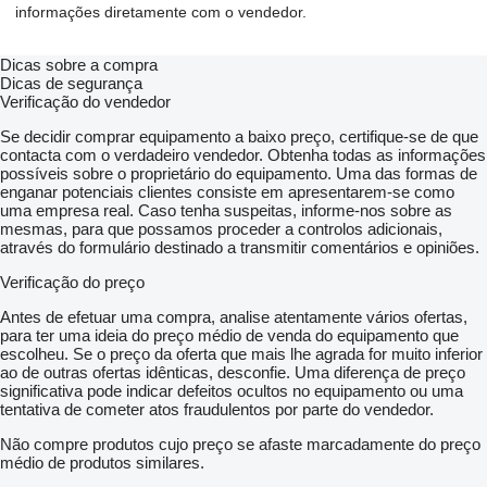
informações diretamente com o vendedor.
Dicas sobre a compra
Dicas de segurança
Verificação do vendedor
Se decidir comprar equipamento a baixo preço, certifique-se de que
contacta com o verdadeiro vendedor. Obtenha todas as informações
possíveis sobre o proprietário do equipamento. Uma das formas de
enganar potenciais clientes consiste em apresentarem-se como
uma empresa real. Caso tenha suspeitas, informe-nos sobre as
mesmas, para que possamos proceder a controlos adicionais,
através do formulário destinado a transmitir comentários e opiniões.
Verificação do preço
Antes de efetuar uma compra, analise atentamente vários ofertas,
para ter uma ideia do preço médio de venda do equipamento que
escolheu. Se o preço da oferta que mais lhe agrada for muito inferior
ao de outras ofertas idênticas, desconfie. Uma diferença de preço
significativa pode indicar defeitos ocultos no equipamento ou uma
tentativa de cometer atos fraudulentos por parte do vendedor.
Não compre produtos cujo preço se afaste marcadamente do preço
médio de produtos similares.