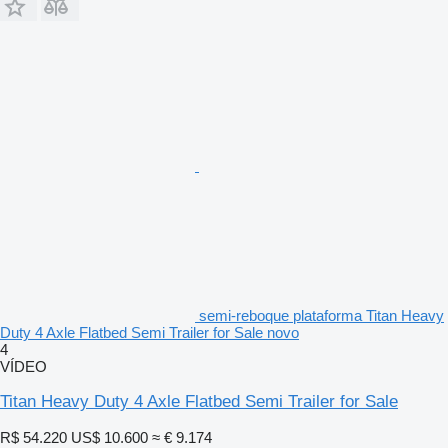
semi-reboque plataforma Titan Heavy
Duty 4 Axle Flatbed Semi Trailer for Sale novo
4
VÍDEO
Titan Heavy Duty 4 Axle Flatbed Semi Trailer for Sale
R$ 54.220
US$ 10.600
≈ € 9.174