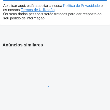
Ao clicar aqui, está a aceitar a nossa
Política de Privacidade
e
os nossos
Termos de Utilização
.
Os seus dados pessoais serão tratados para dar resposta ao
seu pedido de informação.
Anúncios similares