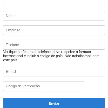
Verifique o número de telefone: deve respeitar o formato
internacional e incluir o código de país.
Não trabalhamos com
este país