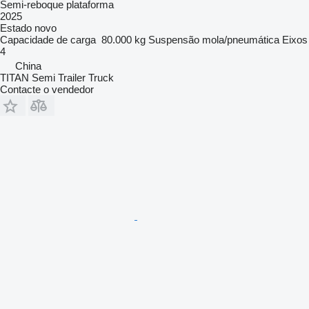
Semi-reboque plataforma
2025
Estado
novo
Capacidade de carga
80.000 kg
Suspensão
mola/pneumática
Eixos
4
China
TITAN Semi Trailer Truck
Contacte o vendedor