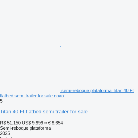
semi-reboque plataforma Titan 40 Ft
flatbed semi trailer for sale novo
5
Titan 40 Ft flatbed semi trailer for sale
R$ 51.150
US$ 9.999
≈ € 8.654
Semi-reboque plataforma
2025