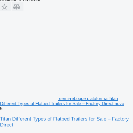
semi-reboque plataforma Titan
Different Types of Flatbed Trailers for Sale – Factory Direct novo
5
Titan Different Types of Flatbed Trailers for Sale – Factory
Direct