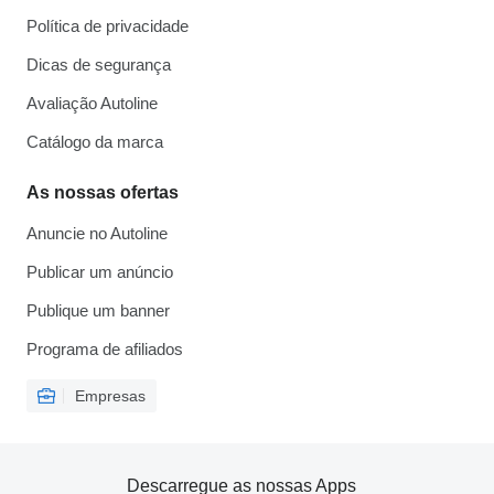
Política de privacidade
Dicas de segurança
Avaliação Autoline
Catálogo da marca
As nossas ofertas
Anuncie no Autoline
Publicar um anúncio
Publique um banner
Programa de afiliados
Empresas
Descarregue as nossas Apps