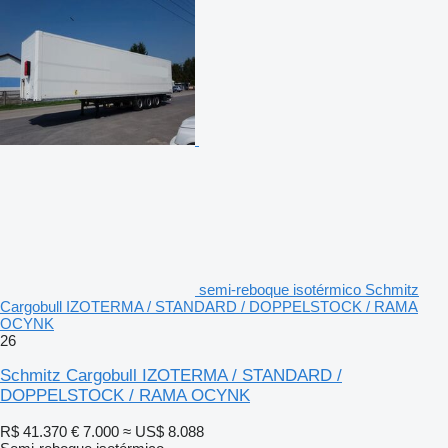
semi-reboque isotérmico Schmitz
Cargobull IZOTERMA / STANDARD / DOPPELSTOCK / RAMA
OCYNK
26
Schmitz Cargobull IZOTERMA / STANDARD /
DOPPELSTOCK / RAMA OCYNK
R$ 41.370
€ 7.000
≈ US$ 8.088