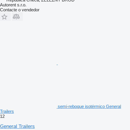
Autorent s.r.o.
Contacte o vendedor
semi-reboque isotérmico General
Trailers
12
General Trailers