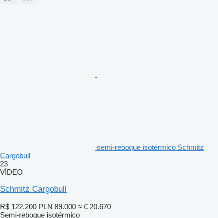
semi-reboque isotérmico Schmitz
Cargobull
23
VÍDEO
Schmitz Cargobull
R$ 122.200
PLN 89.000
≈ € 20.670
Semi-reboque isotérmico