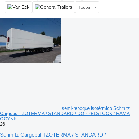
Todos
semi-reboque isotérmico Schmitz
Cargobull IZOTERMA / STANDARD / DOPPELSTOCK / RAMA
OCYNK
26
Schmitz Cargobull IZOTERMA / STANDARD /