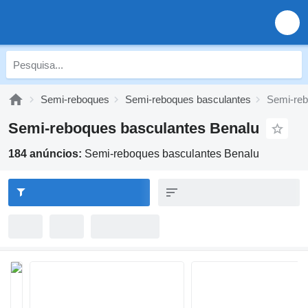
Semi-reboques
Semi-reboques basculantes
Semi-reb
Semi-reboques basculantes Benalu
184 anúncios:
Semi-reboques basculantes Benalu