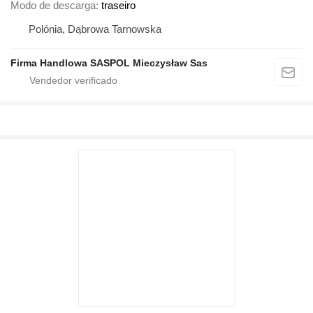
Modo de descarga
traseiro
Polónia, Dąbrowa Tarnowska
Firma Handlowa SASPOL Mieczysław Sas