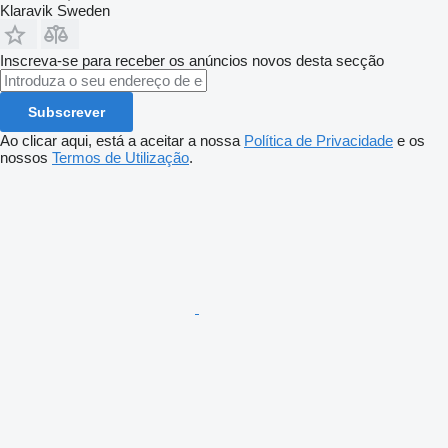
Klaravik Sweden
Inscreva-se para receber os anúncios novos desta secção
Subscrever
Ao clicar aqui, está a aceitar a nossa
Política de Privacidade
e os
nossos
Termos de Utilização
.