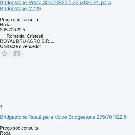
Bridgestone Roată 305/70R22.5 225×825-25 para
Bridgestone M729
Preço sob consulta
Roda
305/70R22.5
Roménia, Cristesti
ROYAL DRU AGRO S.R.L.
Contacte o vendedor
1
Bridgestone Roată para Volvo Bridgestone 275/70 R22.5
Preço sob consulta
Roda