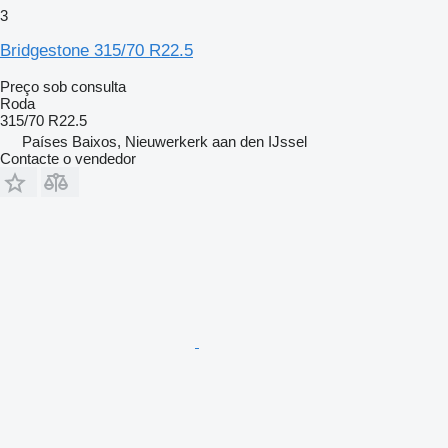
3
Bridgestone 315/70 R22.5
Preço sob consulta
Roda
315/70 R22.5
Países Baixos, Nieuwerkerk aan den IJssel
Contacte o vendedor