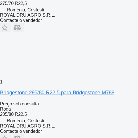
275/70 R22,5
Roménia, Cristesti
ROYAL DRU AGRO S.R.L.
Contacte o vendedor
1
Bridgestone 295/80 R22.5 para Bridgestone M788
Preço sob consulta
Roda
295/80 R22.5
Roménia, Cristesti
ROYAL DRU AGRO S.R.L.
Contacte o vendedor