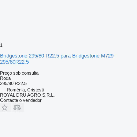
1
Bridgestone 295/80 R22.5 para Bridgestone M729
295/80R22.5
Preço sob consulta
Roda
295/80 R22.5
Roménia, Cristesti
ROYAL DRU AGRO S.R.L.
Contacte o vendedor