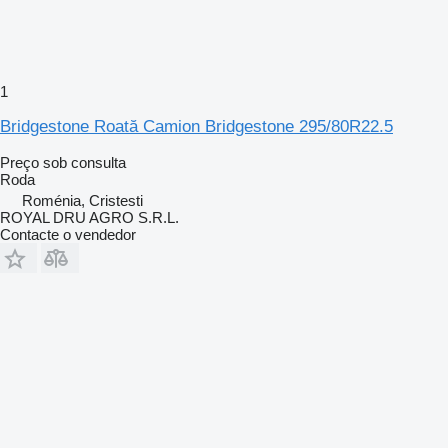
1
Bridgestone Roată Camion Bridgestone 295/80R22.5
Preço sob consulta
Roda
Roménia, Cristesti
ROYAL DRU AGRO S.R.L.
Contacte o vendedor