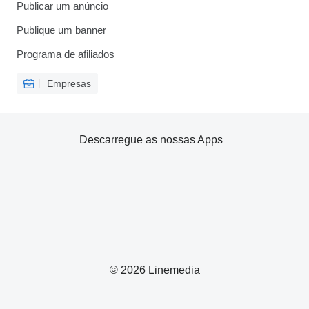
Publicar um anúncio
Publique um banner
Programa de afiliados
Empresas
Descarregue as nossas Apps
© 2026 Linemedia