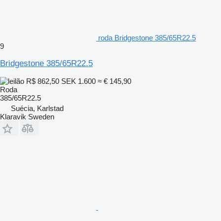
roda Bridgestone 385/65R22.5
9
Bridgestone 385/65R22.5
R$ 862,50
SEK 1.600
≈ € 145,90
Roda
385/65R22.5
Suécia, Karlstad
Klaravik Sweden