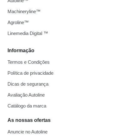
Autoline™
Machineryline™
Agroline™
Linemedia Digital ™
Informação
Termos e Condições
Política de privacidade
Dicas de segurança
Avaliação Autoline
Catálogo da marca
As nossas ofertas
Anuncie no Autoline