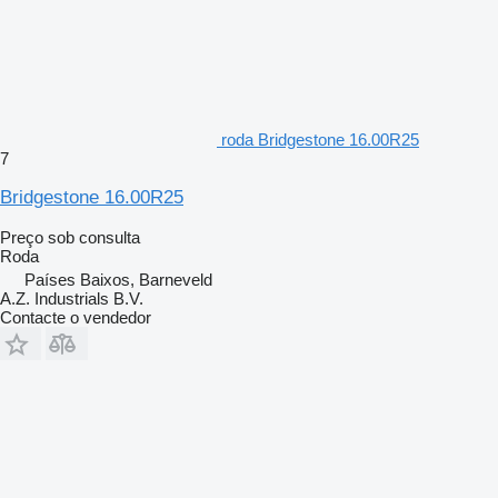
roda Bridgestone 16.00R25
7
Bridgestone 16.00R25
Preço sob consulta
Roda
Países Baixos, Barneveld
A.Z. Industrials B.V.
Contacte o vendedor