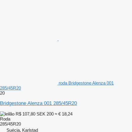
roda Bridgestone Alenza 001
285/45R20
20
Bridgestone Alenza 001 285/45R20
R$ 107,80
SEK 200
≈ € 18,24
Roda
285/45R20
Suécia, Karlstad