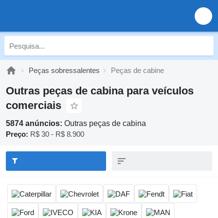
Peças sobressalentes
Peças de cabine
Outras peças de cabina para veículos
comerciais
5874 anúncios:
Outras peças de cabina
Preço:
R$ 30 - R$ 8.900