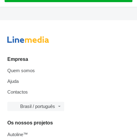
Empresa
Quem somos
Ajuda
Contactos
Brasil / português
Os nossos projetos
Autoline™