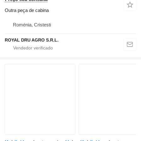
Outra peça de cabina
Roménia, Cristesti
ROYAL DRU AGRO S.R.L.