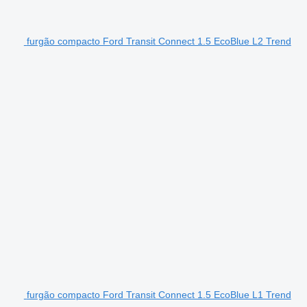
furgão compacto Ford Transit Connect 1.5 EcoBlue L2 Trend
furgão compacto Ford Transit Connect 1.5 EcoBlue L1 Trend