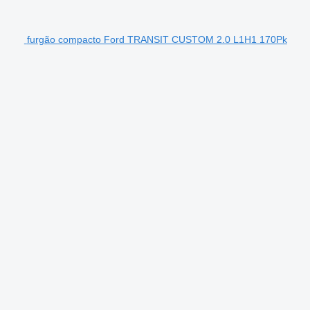
furgão compacto Ford TRANSIT CUSTOM 2.0 L1H1 170Pk