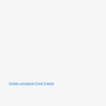
furgão compacto Ford Transit