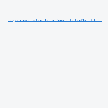
furgão compacto Ford Transit Connect 1.5 EcoBlue L1 Trend