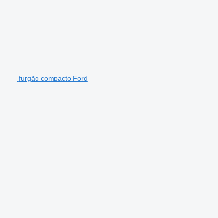
furgão compacto Ford