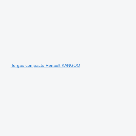
furgão compacto Renault KANGOO