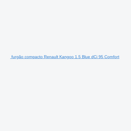
furgão compacto Renault Kangoo 1.5 Blue dCi 95 Comfort