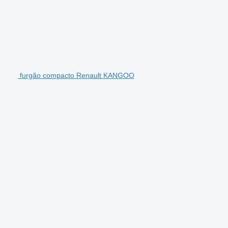
furgão compacto Renault KANGOO