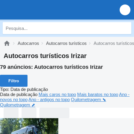
Autocarros
Autocarros turísticos
Autocarros turísticos
Autocarros turísticos Irizar
79 anúncios:
Autocarros turísticos Irizar
Filtro
Tipo
:
Data de publicação
Data de publicação
Mais caros no topo
Mais baratos no topo
Ano -
novos no topo
Ano - antigos no topo
Quilometragem ⬊
Quilometragem ⬈