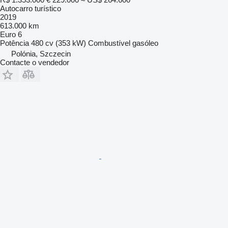
Autocarro turístico
2019
613.000 km
Euro 6
Potência
480 cv (353 kW)
Combustível
gasóleo
Polónia, Szczecin
Contacte o vendedor